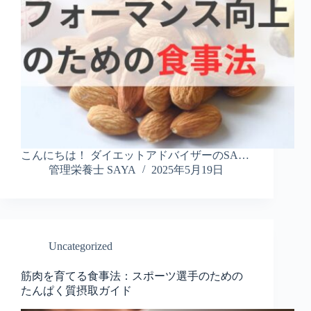
こんにちは！ ダイエットアドバイザーのSA…
管理栄養士 SAYA
2025年5月19日
Uncategorized
筋肉を育てる食事法：スポーツ選手のための
たんぱく質摂取ガイド