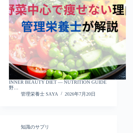
INNER BEAUTY DIET — NUTRITION GUIDE
野…
管理栄養士 SAYA
2026年7月20日
知識のサプリ