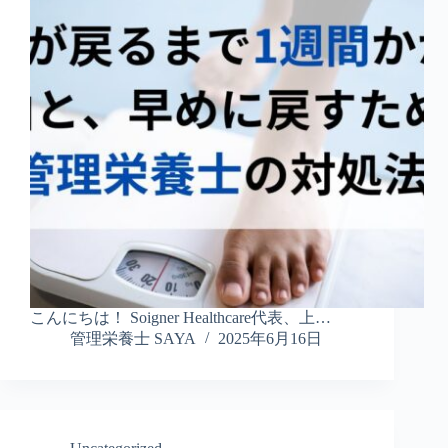
こんにちは！ Soigner Healthcare代表、上…
管理栄養士 SAYA
2025年6月16日