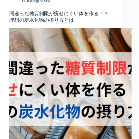
Uncategorized
間違った糖質制限が痩せにくい体を作る！？
理想の炭水化物の摂り方とは