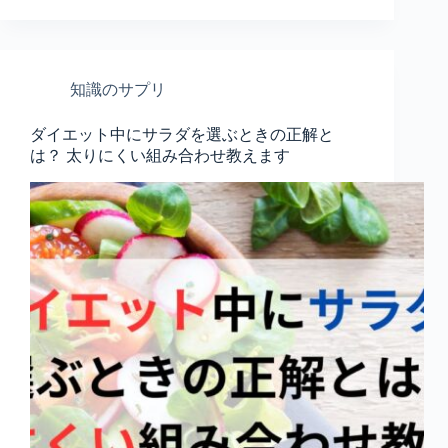
知識のサプリ
ダイエット中にサラダを選ぶときの正解と
は？ 太りにくい組み合わせ教えます