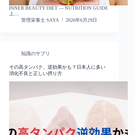
INNER BEAUTY DIET — NUTRITION GUIDE
上…
管理栄養士 SAYA
2026年6月29日
知識のサプリ
その高タンパク、逆効果かも？日本人に多い
消化不良と正しい摂り方