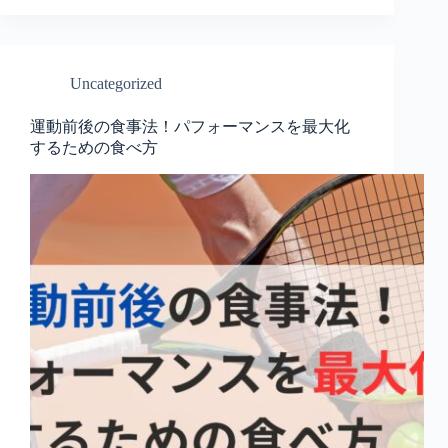
Uncategorized
運動前後の食事法！パフォーマンスを最大化
するための食べ方