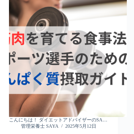
こんにちは！ ダイエットアドバイザーのSA…
管理栄養士 SAYA
2025年5月12日