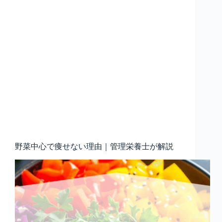
野菜中心で痩せない理由｜管理栄養士が解説