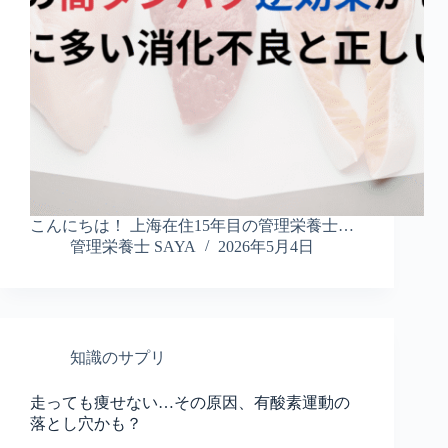
こんにちは！ 上海在住15年目の管理栄養士…
管理栄養士 SAYA
2026年5月4日
知識のサプリ
走っても痩せない…その原因、有酸素運動の
落とし穴かも？