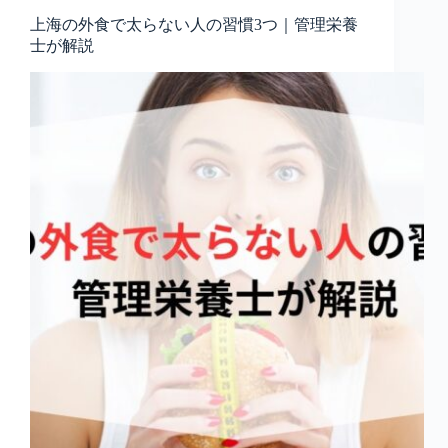
上海の外食で太らない人の習慣3つ｜管理栄養
士が解説