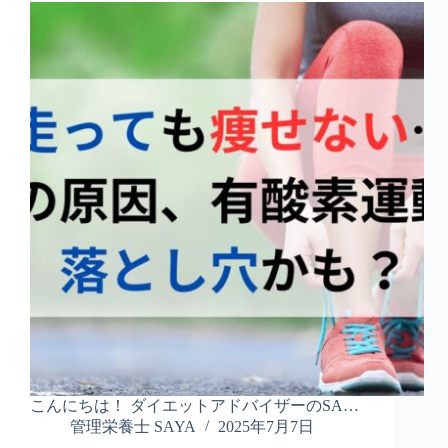
こんにちは！ ダイエットアドバイザーのSA…
管理栄養士 SAYA
2025年7月7日