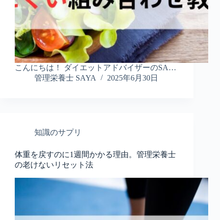
こんにちは！ ダイエットアドバイザーのSA…
管理栄養士 SAYA
2025年6月30日
知識のサプリ
体重を戻すのに1週間かかる理由。管理栄養士
の老けないリセット法