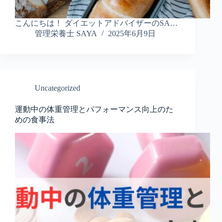
こんにちは！ ダイエットアドバイザーのSA…
管理栄養士 SAYA
2025年6月9日
Uncategorized
運動中の体重管理とパフォーマンス向上のた
めの食事法