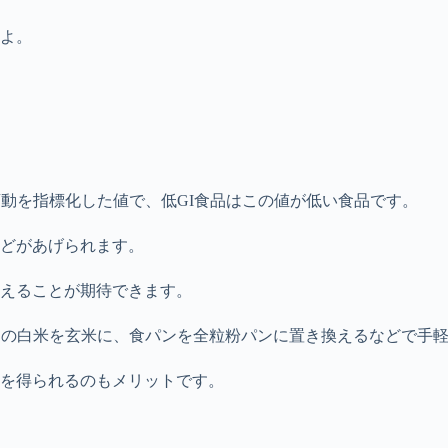
よ。
変動を指標化した値で、低GI食品はこの値が低い食品です。
どがあげられます。
えることが期待できます。
もの白米を玄米に、食パンを全粒粉パンに置き換えるなどで手
を得られるのもメリットです。