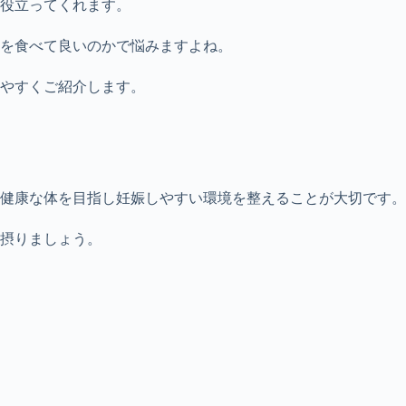
役立ってくれます。
を食べて良いのかで悩みますよね。
やすくご紹介します。
健康な体を目指し妊娠しやすい環境を整えることが大切です。
摂りましょう。