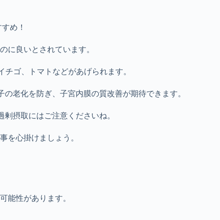
すすめ！
のに良いとされています。
イチゴ、トマトなどがあげられます。
子の老化を防ぎ、子宮内膜の質改善が期待できます。
過剰摂取にはご注意くださいね。
事を心掛けましょう。
可能性があります。