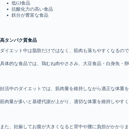
低GI食品
抗酸化力の高い食品
鉄分が豊富な食品
高タンパク質食品
ダイエット中は脂肪だけではなく、筋肉も落ちやすくなるので
具体的な食品では、鶏むね肉やささみ、大豆食品・白身魚・卵
妊活中のダイエットでは、筋肉量を維持しながら適正な体重を
筋肉量が多いと基礎代謝が上がり、適切な体重を維持しやすく
また、妊娠してお腹が大きくなると背中や腰に負担がかかりま