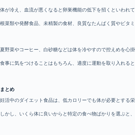
体が冷え、血流が悪くなると卵巣機能の低下を招くといわれて
根菜類や発酵食品、未精製の食材、良質なたんぱく質やビタミ
夏野菜やコーヒー、白砂糖などは体を冷やすので控えめを心掛
食事に気をつけることはもちろん、適度に運動を取り入れると
まとめ
妊活中のダイエット食品は、低カロリーでも体が必要とする栄
しかし、いくら体に良いからと特定の食べ物ばかりを選ぶと、