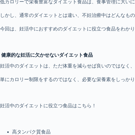
低カロリーで栄養豊富なダイエット食品は、食事管理に大いに
しかし、通常のダイエットとは違い、不妊治療中はどんなもの
今回は、妊活中におすすめのダイエットに役立つ食品をわかり
健康的な妊活に欠かせないダイエット食品
妊活中のダイエットは、ただ体重を減らせば良いのではなく、
単にカロリー制限をするのではなく、必要な栄養素をしっかり
妊活中のダイエットに役立つ食品はこちら！
高タンパク質食品