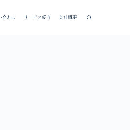
い合わせ
サービス紹介
会社概要