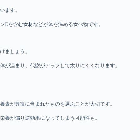
います。
ンEを含む食材などが体を温める食べ物です。
けましょう。
体が温まり、代謝がアップして太りにくくなります。
養素が豊富に含まれたものを選ぶことが大切です。
栄養が偏り逆効果になってしまう可能性も。