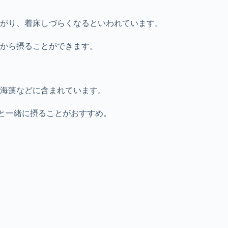
がり、着床しづらくなるといわれています。
から摂ることができます。
海藻などに含まれています。
と一緒に摂ることがおすすめ。