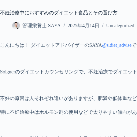
不妊治療中におすすめのダイエット食品とその選び方
管理栄養士 SAYA
2025年4月14日
Uncategorized
こんにちは！ ダイエットアドバイザーのSAYA
@s.diet_advise
で
Soignerのダイエットカウンセリングで、不妊治療でダイエ
不妊の原因は人それぞれ違いがありますが、肥満や低体重など
特に不妊治療中はホルモン剤の使用などで太りやすい傾向があ