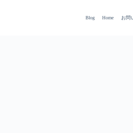
お問
Blog
Home