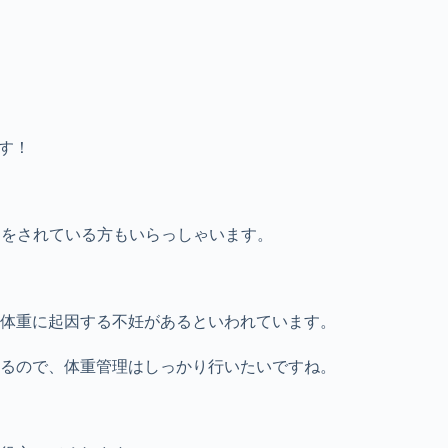
す！
ットをされている方もいらっしゃいます。
体重に起因する不妊があるといわれています。
るので、体重管理はしっかり行いたいですね。