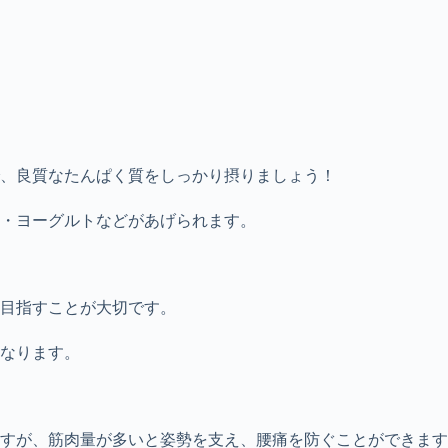
、良質なたんぱく質をしっかり摂りましょう！
・ヨーグルトなどがあげられます。
目指すことが大切です。
なります。
すが、筋肉量が多いと姿勢を支え、腰痛を防ぐことができます