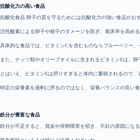
抗酸化力の高い食品
抗酸化食品 卵子の質を守るためには抗酸化力の強い食品がお
活性酸素による卵子や精子のダメージを防ぎ、着床率を高める
具体的な食品では、ビタミンCを含むものならブルーベリー、
また、ナッツ類やオリーブオイルに含まれるビタミンEは、卵
とはいえ、ビタミンEは摂りすぎると体内に蓄積されるので、
特定の栄養素を過剰に摂るのではなく、栄養バランスの良い食
鉄分が豊富な食品
鉄分が不足すると、貧血や排卵障害を招き、不妊の原因になる