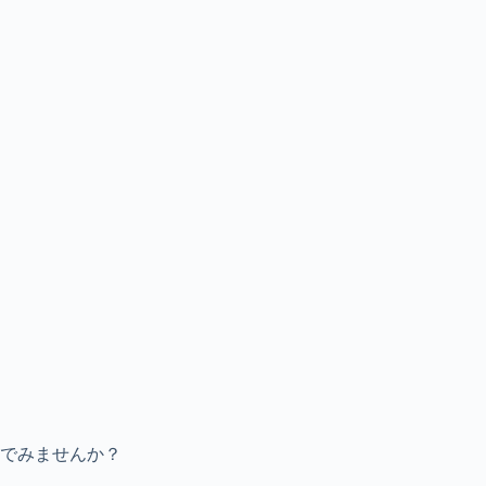
でみませんか？