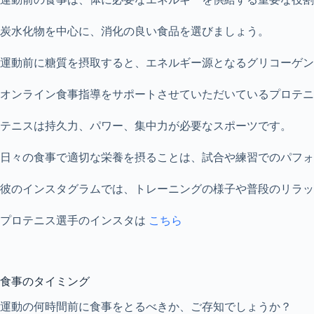
炭水化物を中心に、消化の良い食品を選びましょう。
運動前に糖質を摂取すると、エネルギー源となるグリコーゲン
オンライン食事指導をサポートさせていただいているプロテニ
テニスは持久力、パワー、集中力が必要なスポーツです。
日々の食事で適切な栄養を摂ることは、試合や練習でのパフォ
彼のインスタグラムでは、トレーニングの様子や普段のリラッ
プロテニス選手のインスタは
こちら
食事のタイミング
運動の何時間前に食事をとるべきか、ご存知でしょうか？