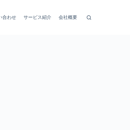
い合わせ
サービス紹介
会社概要