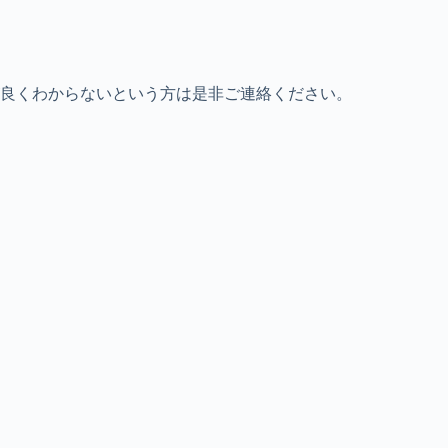
が良くわからないという方は是非ご連絡ください。