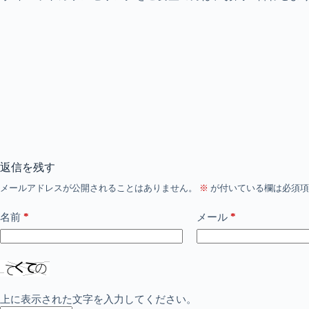
返信を残す
メールアドレスが公開されることはありません。
※
が付いている欄は必須項
*
*
名前
メール
上に表示された文字を入力してください。