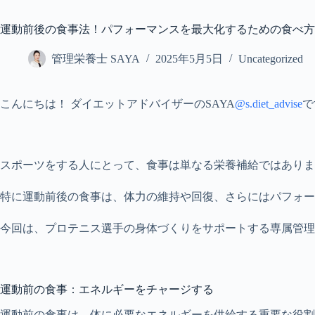
運動前後の食事法！パフォーマンスを最大化するための食べ方
管理栄養士 SAYA
2025年5月5日
Uncategorized
こんにちは！ ダイエットアドバイザーのSAYA
@s.diet_advise
で
スポーツをする人にとって、食事は単なる栄養補給ではありま
特に運動前後の食事は、体力の維持や回復、さらにはパフォー
今回は、プロテニス選手の身体づくりをサポートする専属管理
運動前の食事：エネルギーをチャージする
運動前の食事は、体に必要なエネルギーを供給する重要な役割