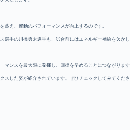
を蓄え、運動のパフォーマンスが向上するのです。
ス選手の川橋勇太選手も、試合前にはエネルギー補給を欠かし
ーマンスを最大限に発揮し、回復を早めることにつながります
クスした姿が紹介されています。ぜひチェックしてみてくださ