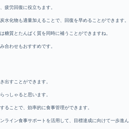
、疲労回復に役立ちます。
炭水化物も適量加えることで、回復を早めることができます。
は糖質とたんぱく質を同時に補うことができますね。
み合わせもおすすめです。
き出すことができます。
らっしゃると思います。
することで、効率的に食事管理ができます。
ンライン食事サポートを活用して、目標達成に向けて一歩進ん