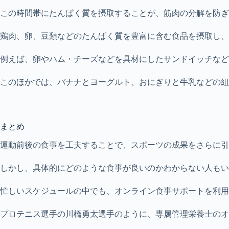
この時間帯にたんぱく質を摂取することが、筋肉の分解を防ぎ
鶏肉、卵、豆類などのたんぱく質を豊富に含む食品を摂取し、
例えば、卵やハム・チーズなどを具材にしたサンドイッチなど
このほかでは、バナナとヨーグルト、おにぎりと牛乳などの組
まとめ
運動前後の食事を工夫することで、スポーツの成果をさらに引
しかし、具体的にどのような食事が良いのかわからない人もい
忙しいスケジュールの中でも、オンライン食事サポートを利用
プロテニス選手の川橋勇太選手のように、専属管理栄養士のオ