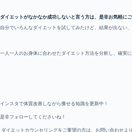
ダイエットがなかなか成功しないと言う方は、是非お気軽にご
自分でいろんなダイエットを試してみたけど、結果が出ない
一人一人のお身体に合わせたダイエット方法を分析し、確実に
インスタで体質改善しながら痩せる知識を更新中！
是非フォローしてくださいね！
ダイエットカウンセリングをご要望の方は、お問い合わせよ