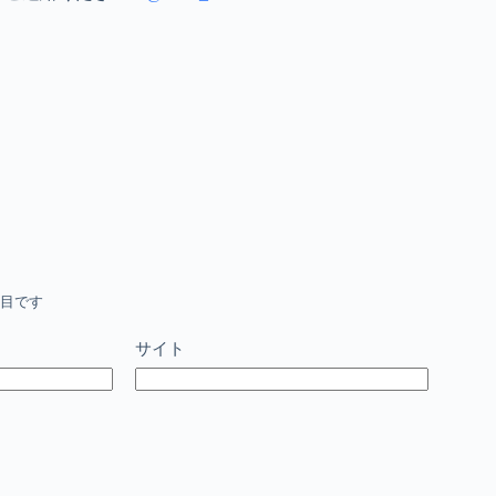
目です
サイト