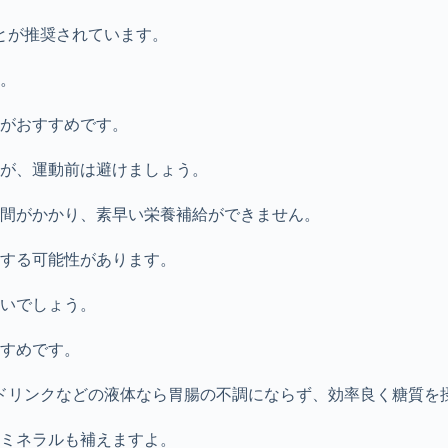
とが推奨されています。
。
がおすすめです。
が、運動前は避けましょう。
間がかかり、素早い栄養補給ができません。
する可能性があります。
良いでしょう。
すめです。
ツドリンクなどの液体なら胃腸の不調にならず、効率良く糖質を
ミネラルも補えますよ。