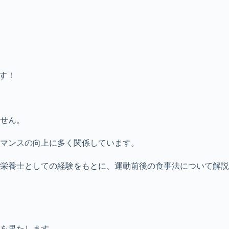
す！
せん。
マンスの向上に多く関係しています。
栄養士としての経験をもとに、運動前後の食事法について解説
を果たします。