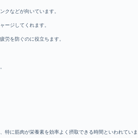
ンクなどが向いています。
ャージしてくれます。
疲労を防ぐのに役立ちます。
。
り、特に筋肉が栄養素を効率よく摂取できる時間といわれてい