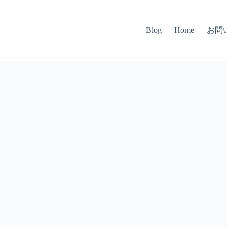
お問
Blog
Home