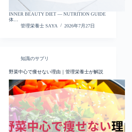
INNER BEAUTY DIET — NUTRITION GUIDE
体…
管理栄養士 SAYA
2026年7月27日
知識のサプリ
野菜中心で痩せない理由｜管理栄養士が解説