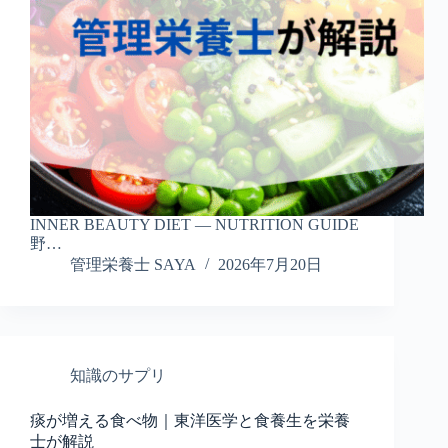
INNER BEAUTY DIET — NUTRITION GUIDE
野…
管理栄養士 SAYA
2026年7月20日
知識のサプリ
痰が増える食べ物｜東洋医学と食養生を栄養
士が解説