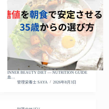
INNER BEAUTY DIET — NUTRITION GUIDE
血…
管理栄養士 SAYA
2026年8月3日