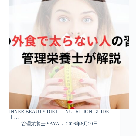
INNER BEAUTY DIET — NUTRITION GUIDE
上…
管理栄養士 SAYA
2026年6月29日