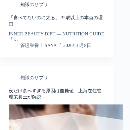
知識のサプリ
「食べてないのに太る」 35歳以上の本当の理
由
INNER BEAUTY DIET — NUTRITION GUIDE
「…
管理栄養士 SAYA
2026年6月8日
知識のサプリ
夜だけ食べすぎる原因は血糖値｜上海在住管
理栄養士が解説