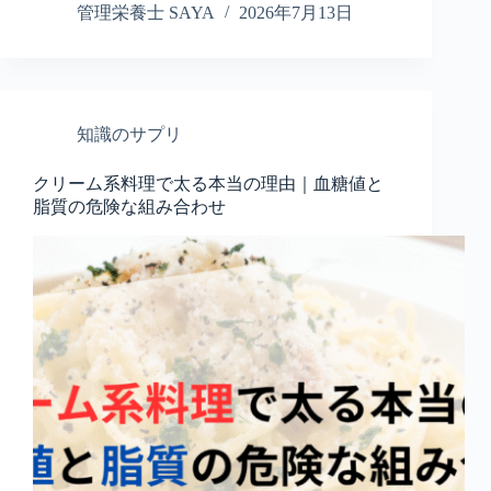
管理栄養士 SAYA
2026年7月13日
知識のサプリ
クリーム系料理で太る本当の理由｜血糖値と
脂質の危険な組み合わせ