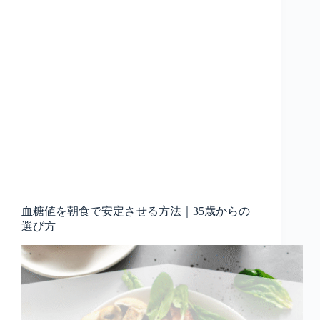
血糖値を朝食で安定させる方法｜35歳からの
選び方