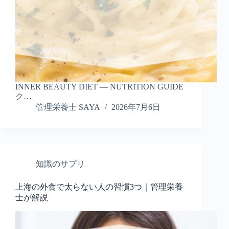
INNER BEAUTY DIET — NUTRITION GUIDE
ク…
管理栄養士 SAYA
2026年7月6日
知識のサプリ
上海の外食で太らない人の習慣3つ｜管理栄養
士が解説