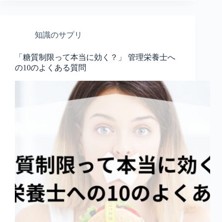
知識のサプリ
「糖質制限って本当に効く？」 管理栄養士へ
の10のよくある質問