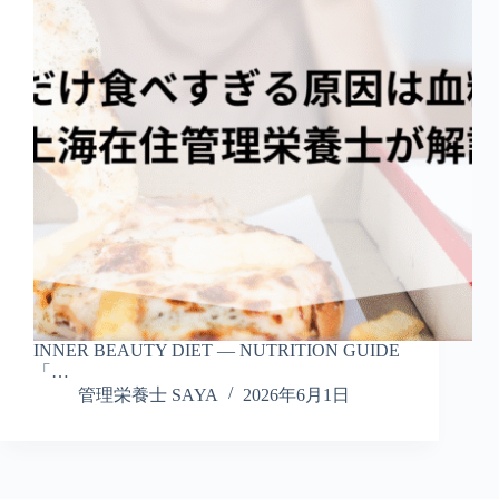
INNER BEAUTY DIET — NUTRITION GUIDE
「…
管理栄養士 SAYA
2026年6月1日