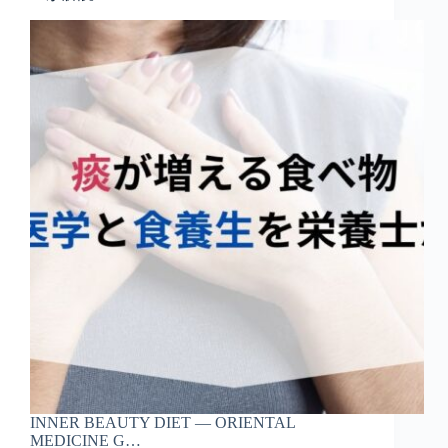
INNER BEAUTY DIET — ORIENTAL
MEDICINE G…