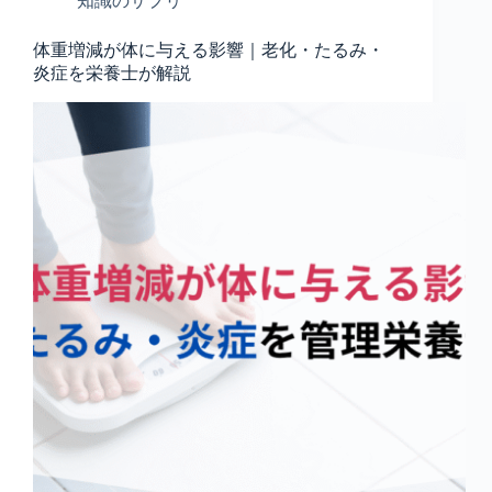
知識のサプリ
体重増減が体に与える影響｜老化・たるみ・
炎症を栄養士が解説