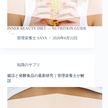
INNER BEAUTY DIET — NUTRITION GUIDE
「…
管理栄養士 SAYA
2026年6月22日
知識のサプリ
腸活と発酵食品の最新研究｜管理栄養士が解
説