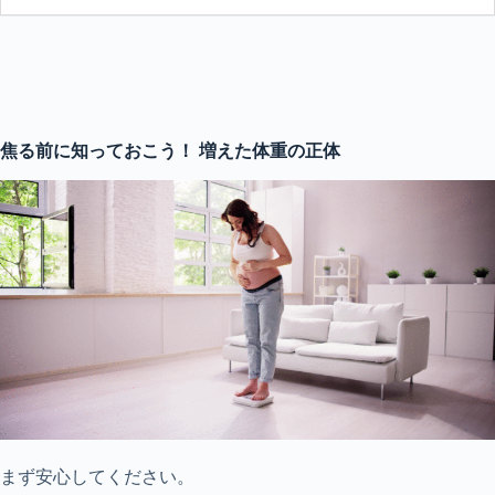
焦る前に知っておこう！ 増えた体重の正体
まず安心してください。