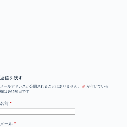
返信を残す
メールアドレスが公開されることはありません。
※
が付いている
欄は必須項目です
*
名前
*
メール