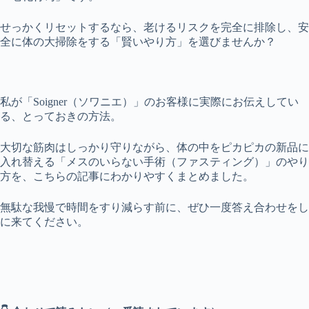
せっかくリセットするなら、老けるリスクを完全に排除し、安
全に体の大掃除をする「賢いやり方」を選びませんか？
私が「Soigner（ソワニエ）」のお客様に実際にお伝えしてい
る、とっておきの方法。
大切な筋肉はしっかり守りながら、体の中をピカピカの新品に
入れ替える「メスのいらない手術（ファスティング）」のやり
方を、こちらの記事にわかりやすくまとめました。
無駄な我慢で時間をすり減らす前に、ぜひ一度答え合わせをし
に来てください。