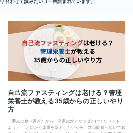
👇 合わせて読みたい（一番読まれています）