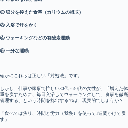
② 塩分を控えた食事（カリウムの摂取）
③ 入浴で汗をかく
④ ウォーキングなどの有酸素運動
⑤ 十分な睡眠
確かにこれらは正しい「対処法」です。
しかし、仕事や家事で忙しい30代・40代の女性が、「増えた体
重を戻すために、毎日入浴してウォーキングして、食事を徹底
管理する」という時間を捻出するのは、現実的でしょうか？
「食べては焦り、時間と労力（我慢）を使って1週間かけて戻
す」