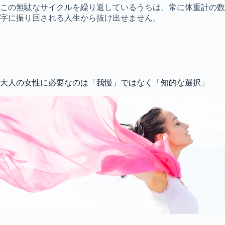
この無駄なサイクルを繰り返しているうちは、常に体重計の数
字に振り回される人生から抜け出せません。
大人の女性に必要なのは「我慢」ではなく「知的な選択」