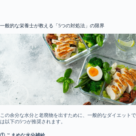
一般的な栄養士が教える「5つの対処法」の限界
この余分な水分と老廃物を出すために、一般的なダイエットで
は以下の5つが推奨されます。
① こまめな水分補給