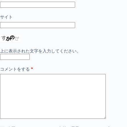
サイト
上に表示された文字を入力してください。
*
コメントをする