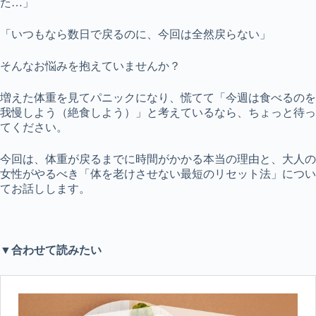
た…」
「いつもなら数日で戻るのに、
今回は全然戻らない」
そんなお悩みを抱えていませんか？
増えた体重を見てパニックになり、
慌てて「今週は食べるのを
我慢しよう（絶食しよう）」と考えているなら、
ちょっと待っ
てください。
今回は、
体重が戻るまでに時間がかかる本当の理由と、
大人の
女性がやるべき「体を老けさせない最短のリセット法」につい
てお話しします。
▼合わせて読みたい