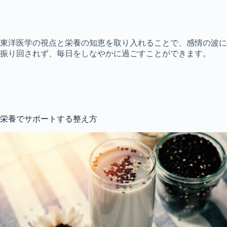
東洋医学の視点と栄養の知恵を取り入れることで、感情の波に
振り回されず、毎日をしなやかに過ごすことができます。
栄養でサポートする整え方