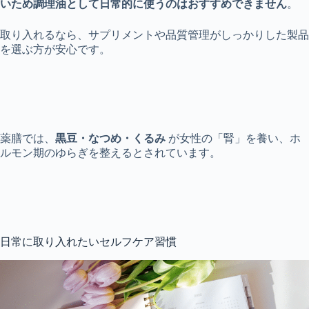
いため調理油として日常的に使うのはおすすめできません
。
取り入れるなら、サプリメントや品質管理がしっかりした製品
を選ぶ方が安心です。
薬膳では、
黒豆・なつめ・くるみ
が女性の「腎」を養い、ホ
ルモン期のゆらぎを整えるとされています。
日常に取り入れたいセルフケア習慣