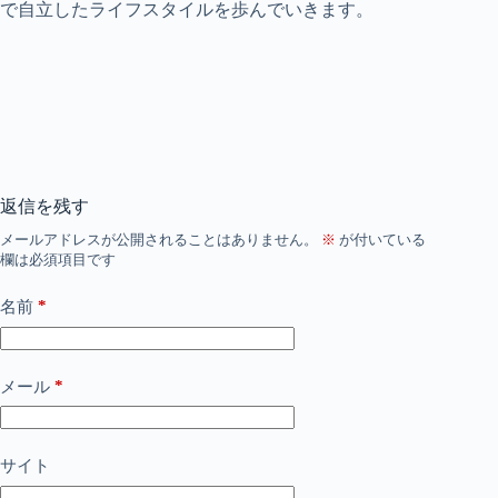
で自立したライフスタイルを歩んでいきます。
返信を残す
メールアドレスが公開されることはありません。
※
が付いている
欄は必須項目です
*
名前
*
メール
サイト