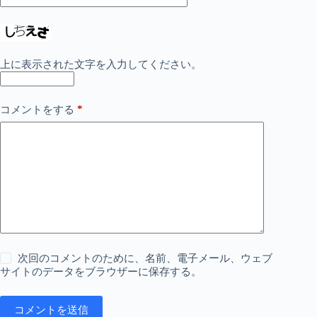
上に表示された文字を入力してください。
*
コメントをする
次回のコメントのために、名前、電子メール、ウェブ
サイトのデータをブラウザーに保存する。
コメントを送信