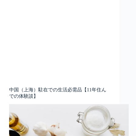
中国（上海）駐在での生活必需品【11年住ん
での体験談】