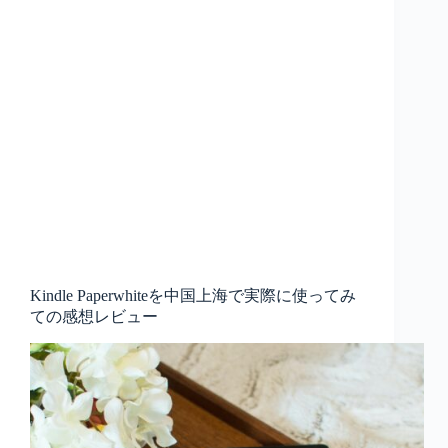
Kindle Paperwhiteを中国上海で実際に使ってみ
ての感想レビュー