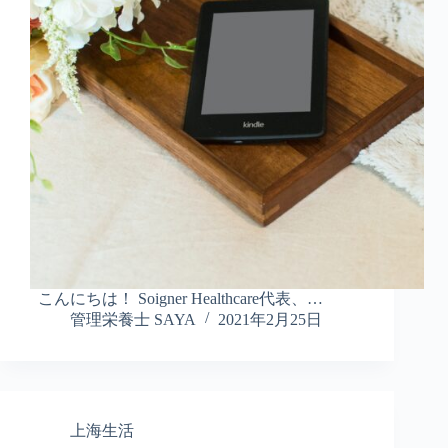
こんにちは！ Soigner Healthcare代表、…
管理栄養士 SAYA
2021年2月25日
上海生活