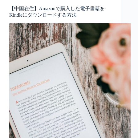
【中国在住】Amazonで購入した電子書籍を
Kindleにダウンロードする方法