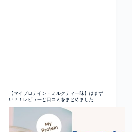
【マイプロテイン・ミルクティー味】はまず
い？！レビューと口コミをまとめました！