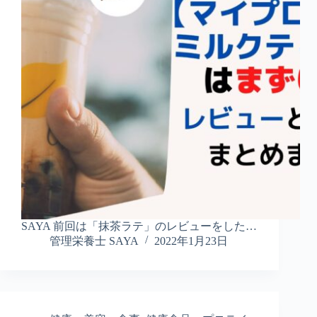
SAYA 前回は「抹茶ラテ」のレビューをした…
管理栄養士 SAYA
2022年1月23日