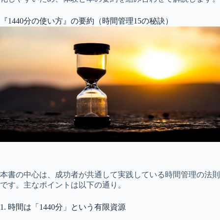
『1440分の使い方』の要約（時間管理15の秘訣）
本書の中心は、成功者が共通して実践している時間管理の法則
です。主なポイントは以下の通り。
1. 時間は「1440分」という有限資源