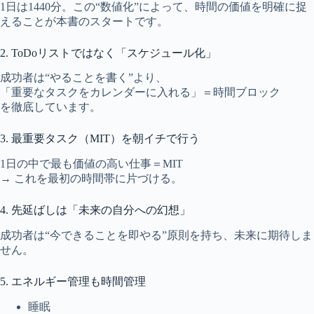
1日は1440分。この“数値化”によって、時間の価値を明確に捉
えることが本書のスタートです。
2. ToDoリストではなく「スケジュール化」
成功者は“やることを書く”より、
「重要なタスクをカレンダーに入れる」＝時間ブロック
を徹底しています。
3. 最重要タスク（MIT）を朝イチで行う
1日の中で最も価値の高い仕事＝MIT
→ これを最初の時間帯に片づける。
4. 先延ばしは「未来の自分への幻想」
成功者は“今できることを即やる”原則を持ち、未来に期待しま
せん。
5. エネルギー管理も時間管理
睡眠