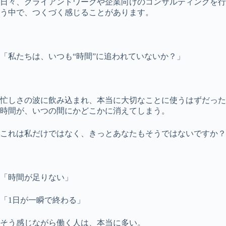
日々、クライアントワークや企業向けのコンサルティングを行
う中で、つくづく感じることがあります。
「私たちは、いつも“時間”に追われていないか？」
忙しさの波に飲み込まれ、本当に大切なことに使うはずだった
時間が、いつの間にかどこかに消えてしまう。
これは私だけではなく、きっとあなたもそうではないですか？
「時間が足りない」
「1日が一瞬で終わる」
そう感じながら働く人は、本当に多い。