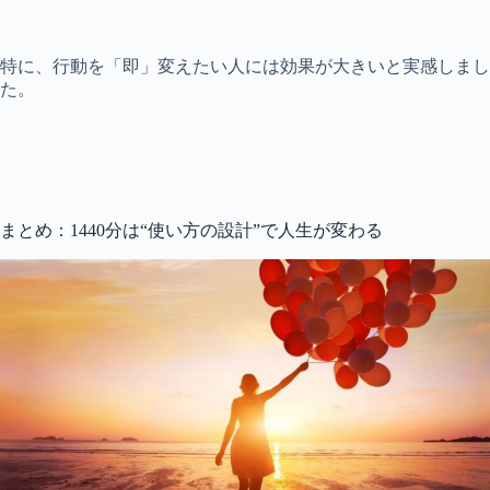
特に、行動を「即」変えたい人には効果が大きいと実感しまし
た。
まとめ：1440分は“使い方の設計”で人生が変わる