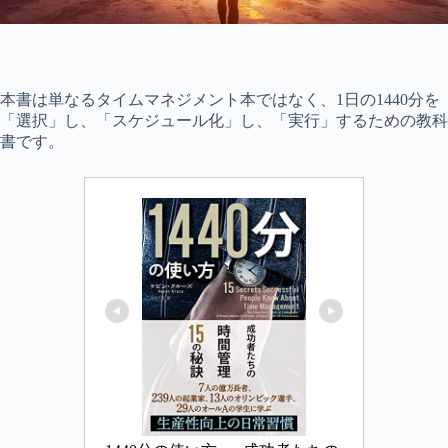
本書は単なるタイムマネジメント本ではなく、1日の1440分を
「選択」し、「スケジュール化」し、「実行」するための教科
書です。