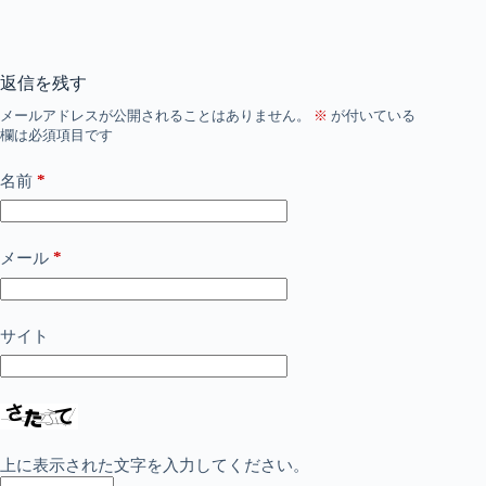
返信を残す
メールアドレスが公開されることはありません。
※
が付いている
欄は必須項目です
*
名前
*
メール
サイト
上に表示された文字を入力してください。