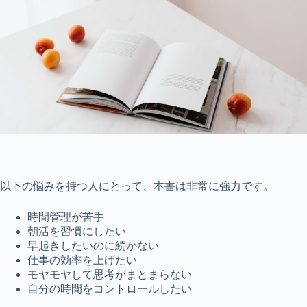
以下の悩みを持つ人にとって、本書は非常に強力です。
時間管理が苦手
朝活を習慣にしたい
早起きしたいのに続かない
仕事の効率を上げたい
モヤモヤして思考がまとまらない
自分の時間をコントロールしたい