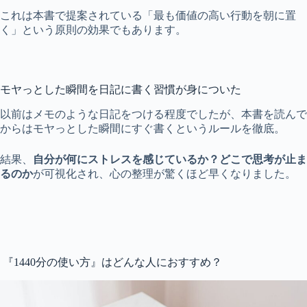
これは本書で提案されている「最も価値の高い行動を朝に置
く」という原則の効果でもあります。
モヤっとした瞬間を日記に書く習慣が身についた
以前はメモのような日記をつける程度でしたが、本書を読んで
からはモヤっとした瞬間にすぐ書くというルールを徹底。
結果、
自分が何にストレスを感じているか？どこで思考が止ま
るのか
が可視化され、心の整理が驚くほど早くなりました。
『1440分の使い方』はどんな人におすすめ？