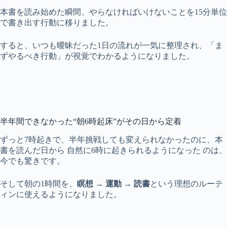
本書を読み始めた瞬間、やらなければいけないことを15分単位
で書き出す行動に移りました。
すると、いつも曖昧だった1日の流れが一気に整理され、「ま
ずやるべき行動」が視覚でわかるようになりました。
半年間できなかった“朝6時起床”がその日から定着
ずっと7時起きで、半年挑戦しても変えられなかったのに、本
書を読んだ日から 自然に6時に起きられるようになった のは、
今でも驚きです。
そして朝の1時間を、
瞑想 → 運動 → 読書
という理想のルーテ
ィンに使えるようになりました。