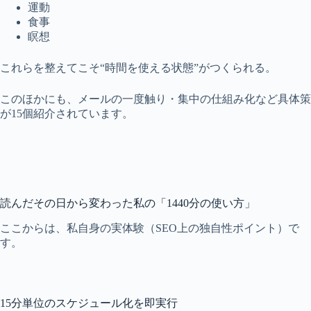
運動
食事
瞑想
これらを整えてこそ“時間を使える状態”がつくられる。
このほかにも、メールの一度触り・集中の仕組み化など具体策
が15個紹介されています。
読んだその日から変わった私の「1440分の使い方」
ここからは、私自身の実体験（SEO上の独自性ポイント）で
す。
15分単位のスケジュール化を即実行