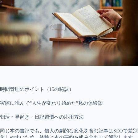
時間管理のポイント（15の秘訣）
実際に読んで“人生が変わり始めた”私の体験談
朝活・早起き・日記習慣への応用方法
同じ本の書評でも、個人の劇的な変化を含む記事はSEOで差別
化しやすいため、体験と本の要約を組み合わせて解説します。