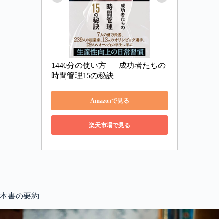
1440分の使い方 ──成功者たちの
時間管理15の秘訣
Amazonで見る
楽天市場で見る
本書の要約