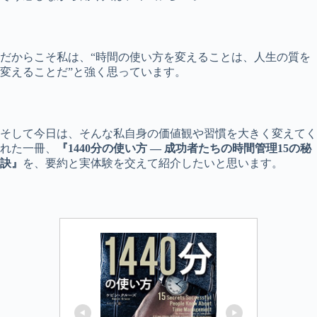
だからこそ私は、“時間の使い方を変えることは、人生の質を
変えることだ”と強く思っています。
そして今日は、そんな私自身の価値観や習慣を大きく変えてく
れた一冊、
『1440分の使い方 ― 成功者たちの時間管理15の秘
訣』
を、要約と実体験を交えて紹介したいと思います。