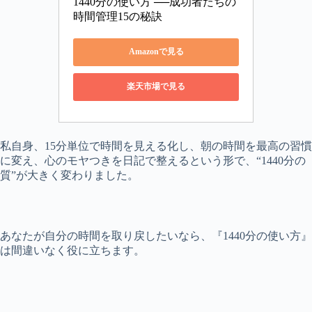
1440分の使い方 ──成功者たちの
時間管理15の秘訣
Amazonで見る
楽天市場で見る
私自身、15分単位で時間を見える化し、朝の時間を最高の習慣
に変え、心のモヤつきを日記で整えるという形で、“1440分の
質”が大きく変わりました。
あなたが自分の時間を取り戻したいなら、『1440分の使い方』
は間違いなく役に立ちます。