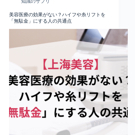
知識のサプリ
美容医療の効果がない？ハイフや糸リフトを
「無駄金」にする人の共通点