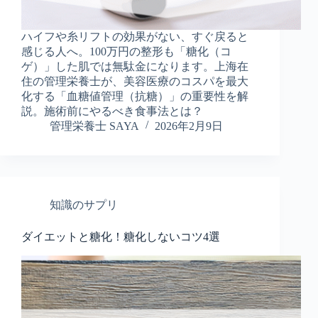
ハイフや糸リフトの効果がない、すぐ戻ると
感じる人へ。100万円の整形も「糖化（コ
ゲ）」した肌では無駄金になります。上海在
住の管理栄養士が、美容医療のコスパを最大
化する「血糖値管理（抗糖）」の重要性を解
説。施術前にやるべき食事法とは？
管理栄養士 SAYA
2026年2月9日
知識のサプリ
ダイエットと糖化！糖化しないコツ4選