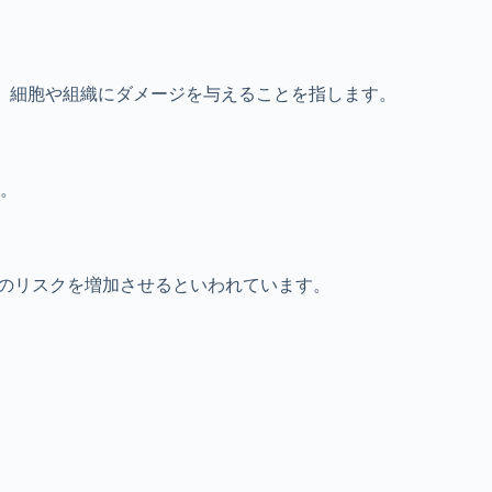
、細胞や組織にダメージを与えることを指します。
。
のリスクを増加させるといわれています。