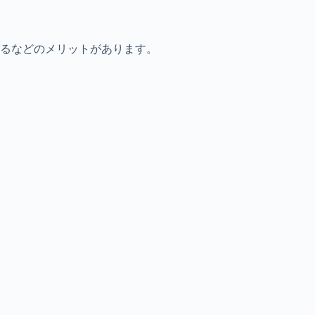
るなどのメリットがあります。