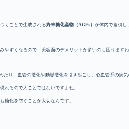
つくことで生成される
終末糖化産物（AGEs）
が体内で蓄積し
みやすくなるので、美容面のデメリットが多いのも困りますね
めたり、血管の硬化や動脈硬化を引き起こし、心血管系の病気
現れるので人ごとではないですよね。
も糖化を防ぐことが大切なんです。