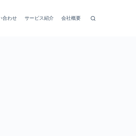
い合わせ
サービス紹介
会社概要