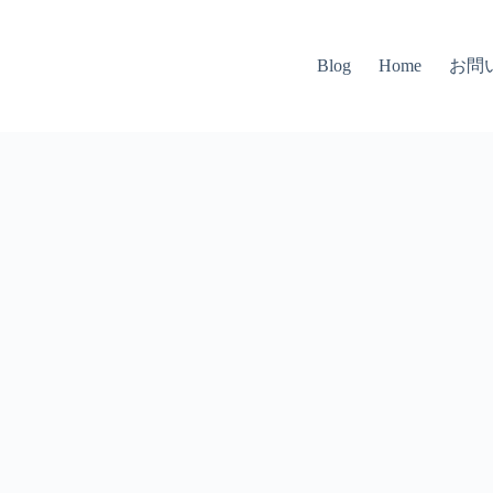
お問
Blog
Home