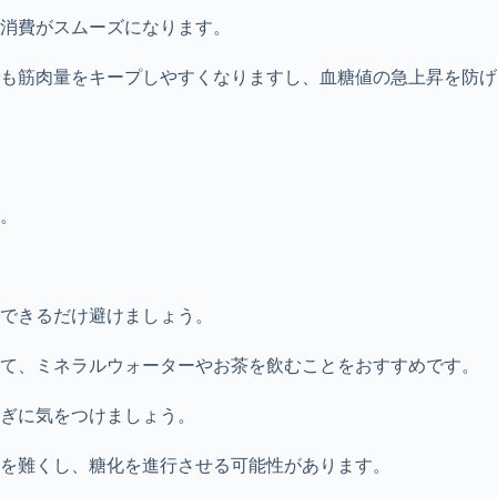
消費がスムーズになります。
も筋肉量をキープしやすくなりますし、血糖値の急上昇を防げ
。
できるだけ避けましょう。
えて、ミネラルウォーターやお茶を飲むことをおすすめです。
ぎに気をつけましょう。
を難くし、糖化を進行させる可能性があります。