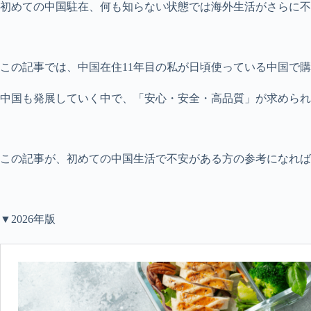
初めての中国駐在、何も知らない状態では海外生活がさらに不
この記事では、中国在住11年目の私が日頃使っている中国で
中国も発展していく中で、「安心・安全・高品質」が求められ
この記事が、初めての中国生活で不安がある方の参考になれば
▼2026年版