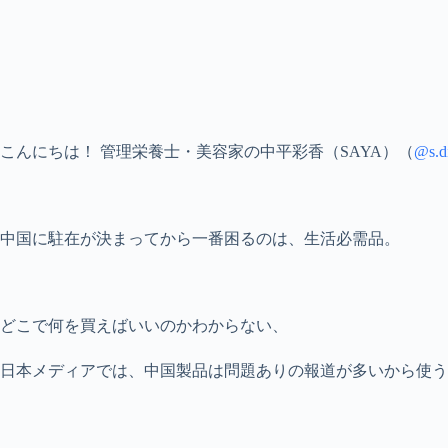
こんにちは！ 管理栄養士・美容家の中平彩香（SAYA）（
@s.d
中国に駐在が決まってから一番困るのは、生活必需品。
どこで何を買えばいいのかわからない、
日本メディアでは、中国製品は問題ありの報道が多いから使う