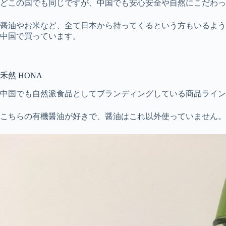
どこの国でも同じですが、中国でも安心安全や自然にこだわっ
醤油やお米など、全て日本から持ってくるという方もいるよう
中国で買っています。
禾然 HONA
中国でも自然派食品としてブランディングしている商品ラインナ
こちらの有機醤油が好きで、醤油はこれ以外使っていません。