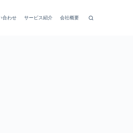
い合わせ
サービス紹介
会社概要