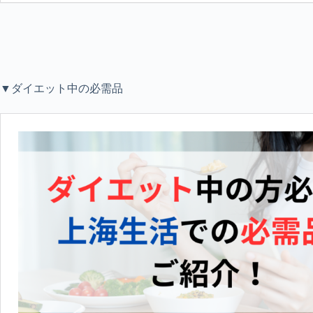
▼ダイエット中の必需品