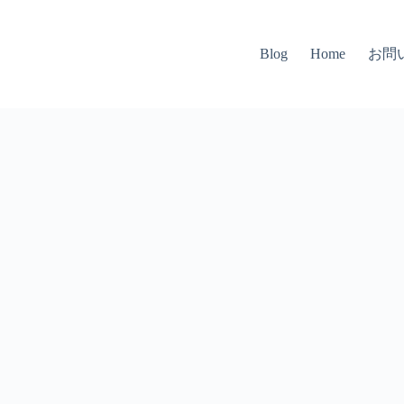
お問
Blog
Home