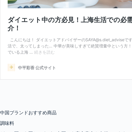
中国ブランドおすすめ商品
調味料