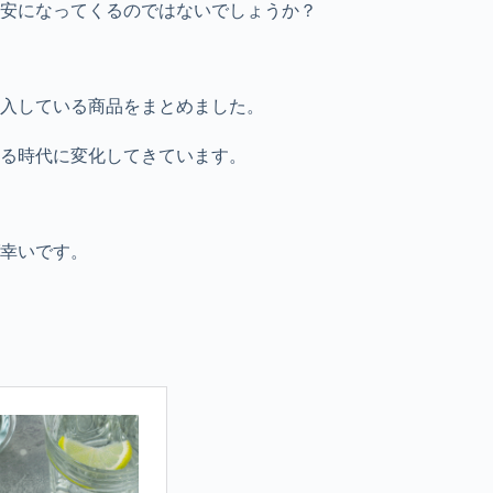
安になってくるのではないでしょうか？
購入している商品をまとめました。
る時代に変化してきています。
幸いです。