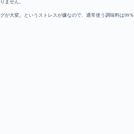
りません。
グが大変。というストレスが嫌なので、通常使う調味料は99％