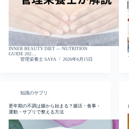
INNER BEAUTY DIET — NUTRITION
GUIDE 202…
管理栄養士 SAYA
2026年6月15日
知識のサプリ
更年期の不調は腸から始まる？腸活・食事・
運動・サプリで整える方法