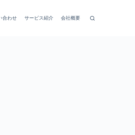
い合わせ
サービス紹介
会社概要