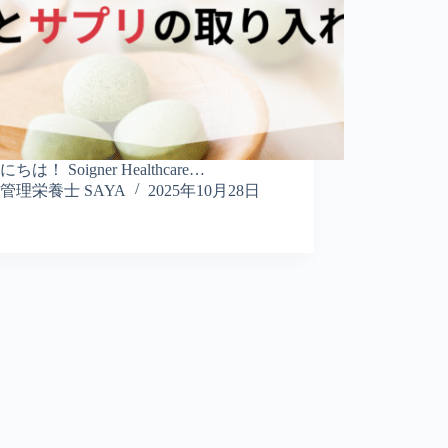
は！ Soigner Healthcare…
管理栄養士 SAYA
2025年10月28日