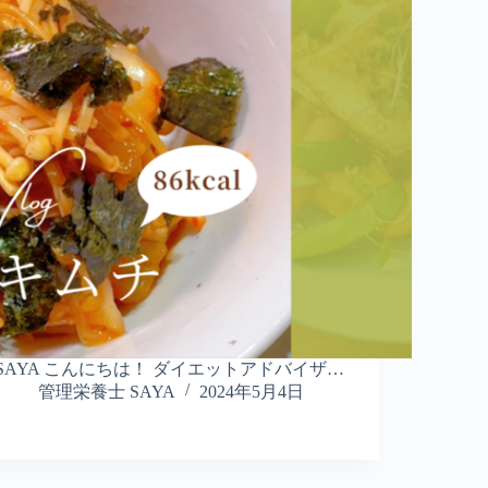
SAYA こんにちは！ ダイエットアドバイザ…
管理栄養士 SAYA
2024年5月4日