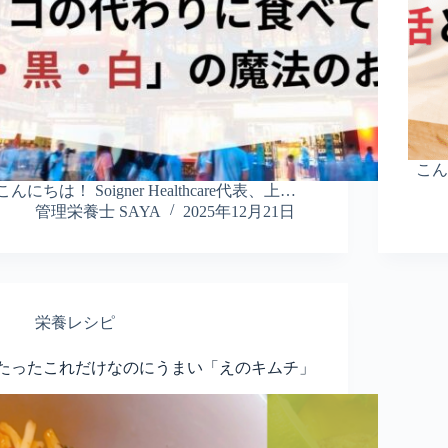
こんにち
こんにちは！ Soigner Healthcare代表、上…
管理栄養士 SAYA
2025年12月21日
栄養レシピ
たったこれだけなのにうまい「えのキムチ」