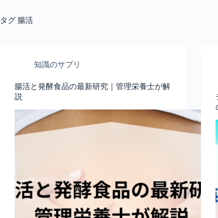
タグ
腸活
知識のサプリ
腸活と発酵食品の最新研究｜管理栄養士が解
説