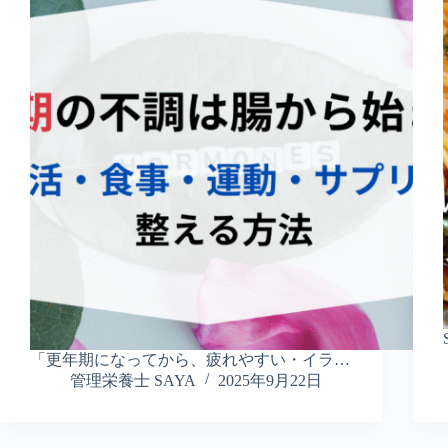
「更年期になってから、疲れやすい・イラ…
管理栄養士 SAYA
2025年9月22日