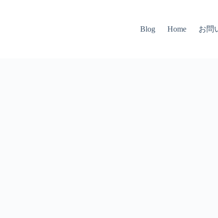
お問
Blog
Home