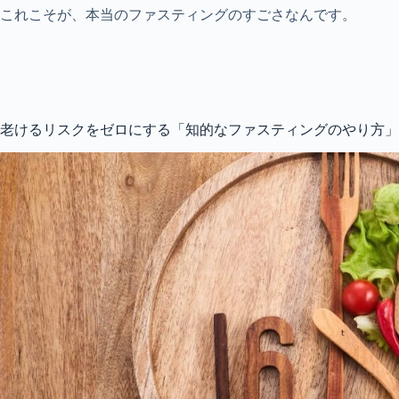
これこそが、本当のファスティングのすごさなんです。
老けるリスクをゼロにする「知的なファスティングのやり方」