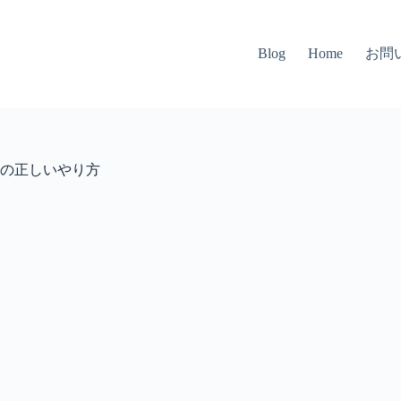
お問
Blog
Home
らの正しいやり方