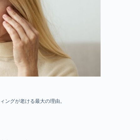
ィングが老ける最大の理由。