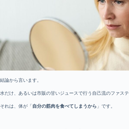
結論から言います。
水だけ、あるいは市販の甘いジュースで行う自己流のファステ
それは、体が「
自分の筋肉を食べてしまうから
」です。