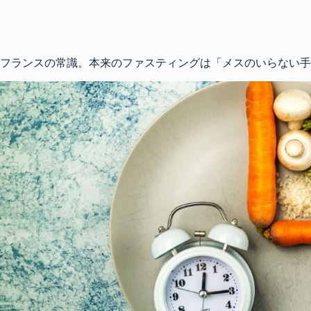
フランスの常識。本来のファスティングは「メスのいらない手