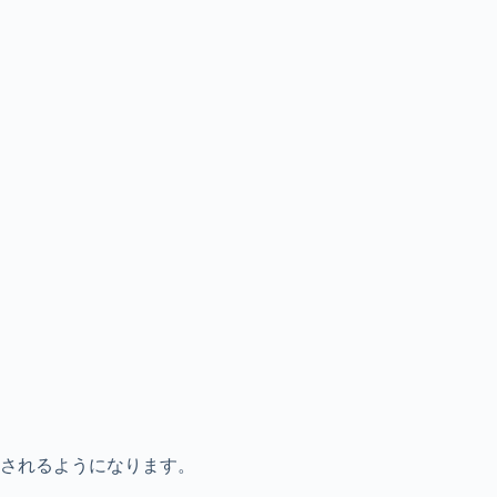
されるようになります。