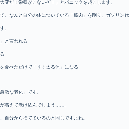
大変だ！栄養がこないぞ！」とパニックを起こします。
て、なんと自分の体についている「筋肉」を削り、ガソリン代
す。
」と言われる
る
を食べただけで「すぐ太る体」になる
急激な老化」です。
が増えて老け込んでしまう……。
、自分から捨てているのと同じですよね。