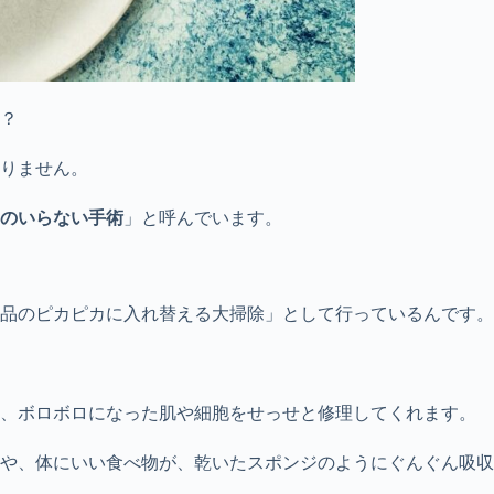
？
りません。
のいらない手術
」と呼んでいます。
品のピカピカに入れ替える大掃除」として行っているんです。
て、ボロボロになった肌や細胞をせっせと修理してくれます。
や、体にいい食べ物が、乾いたスポンジのようにぐんぐん吸収