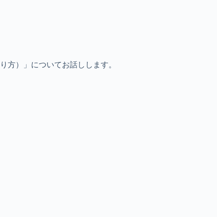
やり方）」についてお話しします。