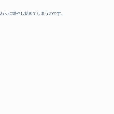
わりに燃やし始めてしまうのです。