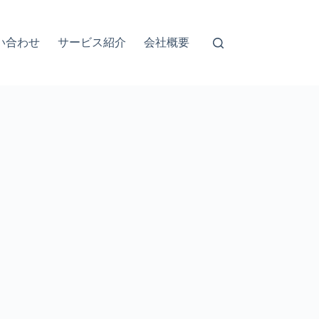
い合わせ
サービス紹介
会社概要