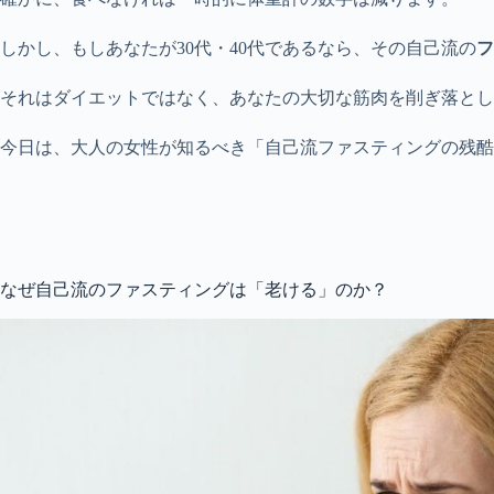
しかし、もしあなたが30代・40代であるなら、その自己流の
フ
それはダイエットではなく、あなたの大切な筋肉を削ぎ落とし
今日は、大人の女性が知るべき「自己流ファスティングの残
なぜ自己流のファスティングは「老ける」のか？