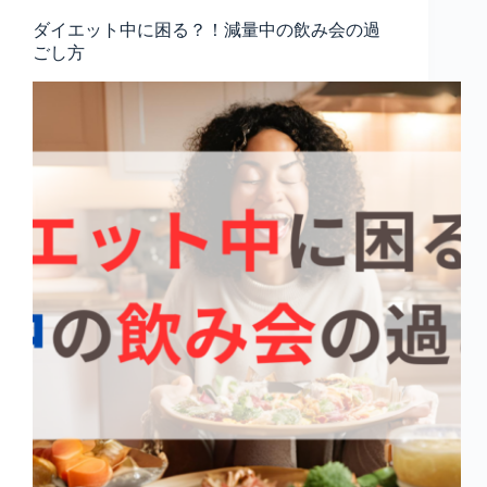
ダイエット中に困る？！減量中の飲み会の過
ごし方