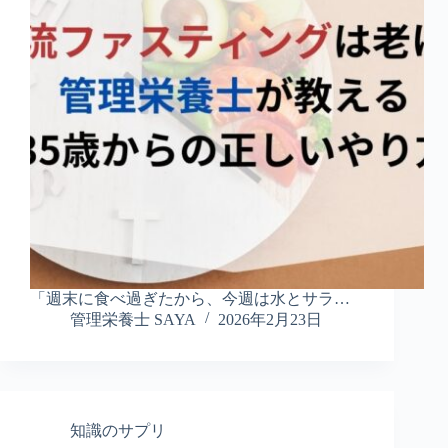
「週末に食べ過ぎたから、今週は水とサラ…
管理栄養士 SAYA
2026年2月23日
知識のサプリ