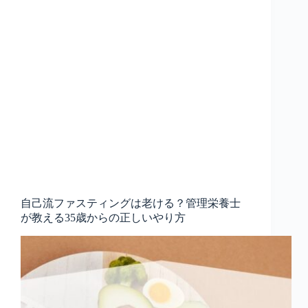
自己流ファスティングは老ける？管理栄養士
が教える35歳からの正しいやり方