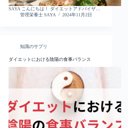
SAYA こんにちは！ ダイエットアドバイザ…
管理栄養士 SAYA
2024年11月2日
知識のサプリ
ダイエットにおける陰陽の食事バランス