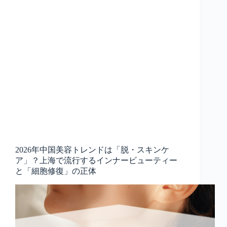
2026年中国美容トレンドは「脱・スキンケ
ア」？上海で流行するインナービューティー
と「細胞修復」の正体