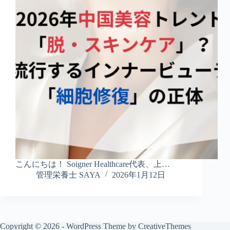
こんにちは！ Soigner Healthcare代表、上…
管理栄養士 SAYA
2026年1月12日
Copyright © 2026 - WordPress Theme by
CreativeThemes