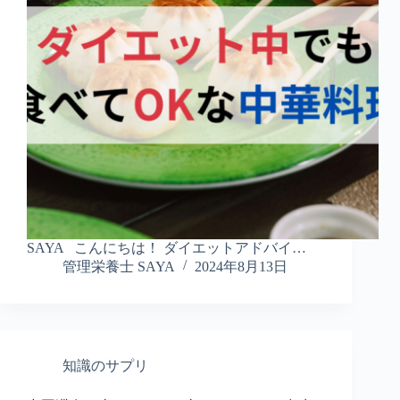
SAYA こんにちは！ ダイエットアドバイ…
管理栄養士 SAYA
2024年8月13日
知識のサプリ