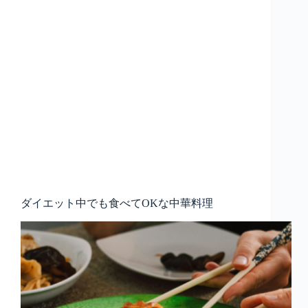
ダイエット中でも食べてOKな中華料理