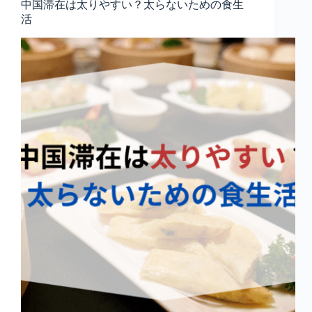
中国滞在は太りやすい？太らないための食生
活