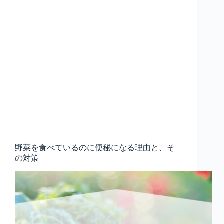
野菜を食べているのに便秘になる理由と、そ
の対策