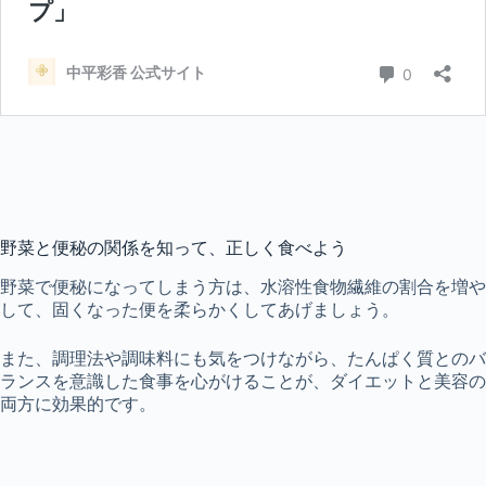
野菜と便秘
の関係を知って、正しく食べよう
野菜で便秘
になってしまう方は、水溶性食物繊維の割合を増や
して、固くなった便を柔らかくしてあげましょう。
また
、調理法や調味料にも気をつけながら、たんぱく質とのバ
ランスを意識した食事を心がけることが、ダイエットと美容の
両方に効果的です。