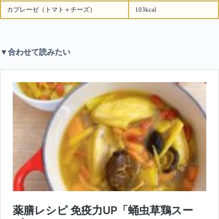
カプレーゼ（トマト＋チーズ）
103kcal
▼合わせて読みたい