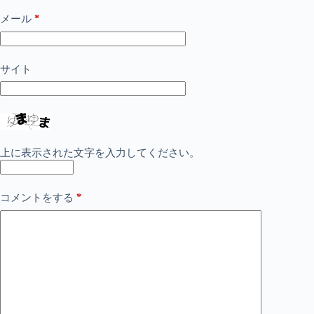
*
メール
サイト
上に表示された文字を入力してください。
*
コメントをする