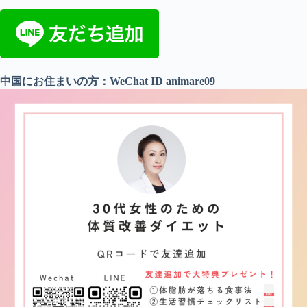
中国にお住まいの方：WeChat ID animare09