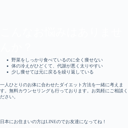
こんなお悩みはありませ
んか？
野菜をしっかり食べているのに全く痩せない
体の冷えがひどくて、代謝が悪く太りやすい
少し痩せては元に戻るを繰り返している
一人ひとりのお体に合わせたダイエット方法を一緒に考えま
す。無料カウンセリングも行っております。お気軽にご相談く
ださい。
日本にお住まいの方はLINEのでお友達になってね！