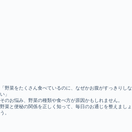
「野菜をたくさん食べているのに、なぜかお腹がすっきりしな
い」
そのお悩み、野菜の種類や食べ方が原因かもしれません。
野菜と便秘
の関係を正しく知って、毎日のお通じを整えましょ
う。