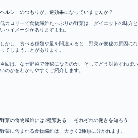
ヘルシーのつもりが、逆効果になっていませんか？
低カロリーで食物繊維たっぷりの野菜は、ダイエットの味方と
いうイメージがありますよね。
しかし
、食べる種類や量を間違えると、
野菜が便秘の原因
にな
ってしまうことがあります。
今回は
、なぜ野菜で便秘になるのか、そしてどう対策すればい
いのかをわかりやすくご紹介します。
野菜の食物繊維
には2種類ある — それぞれの働きを知ろう
野菜に含まれる食物繊維は、大きく2種類に分かれます。