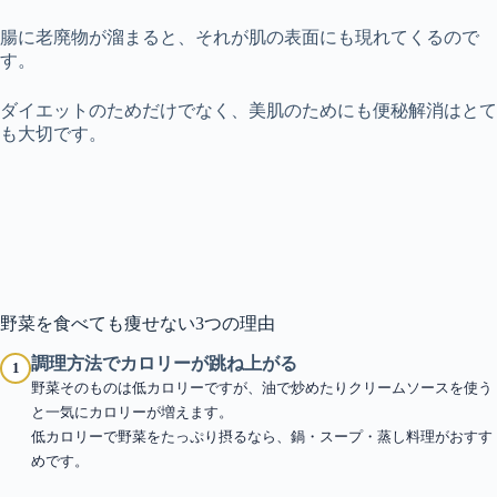
腸に老廃物が溜まると、それが肌の表面にも現れてくるので
す。
ダイエットのためだけでなく、美肌のためにも便秘解消はとて
も大切です。
野菜を食べても痩せない
3つの理由
調理方法でカロリーが跳ね上がる
1
野菜そのものは低カロリーですが、油で炒めたりクリームソースを使う
と一気にカロリーが増えます。
低カロリーで野菜をたっぷり摂るなら、鍋・スープ・蒸し料理がおすす
めです。