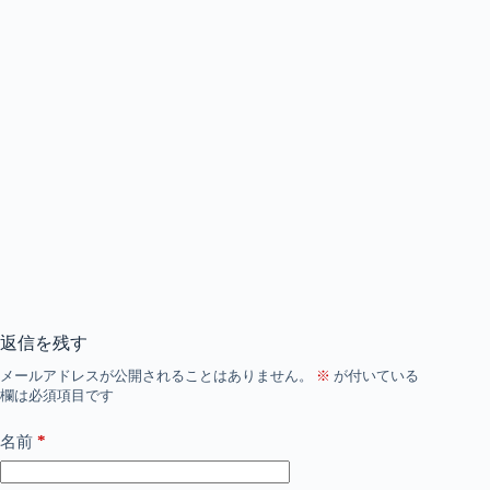
返信を残す
メールアドレスが公開されることはありません。
※
が付いている
欄は必須項目です
*
名前