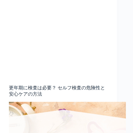
更年期に検査は必要？ セルフ検査の危険性と
安心ケアの方法