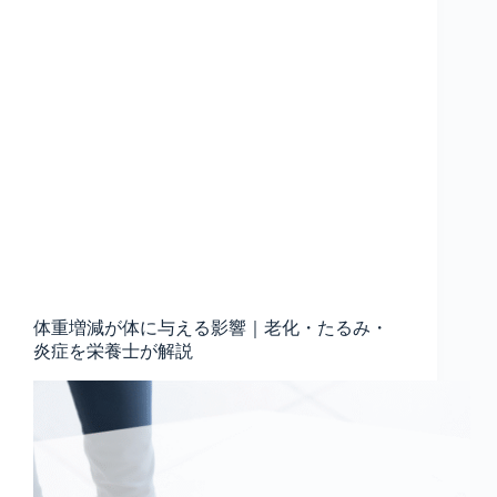
体重増減が体に与える影響｜老化・たるみ・
炎症を栄養士が解説