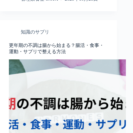
知識のサプリ
更年期の不調は腸から始まる？腸活・食事・
運動・サプリで整える方法