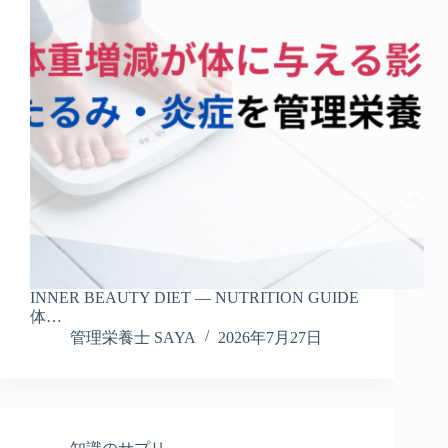
INNER BEAUTY DIET — NUTRITION GUIDE
体…
管理栄養士 SAYA
2026年7月27日