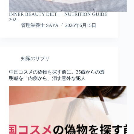
INNER BEAUTY DIET — NUTRITION GUIDE
202…
管理栄養士 SAYA
2026年6月15日
知識のサプリ
中国コスメの偽物を探す前に。35歳からの透
明感を「内側から」消す意外な犯人