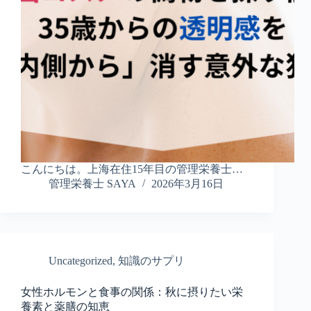
こんにちは。上海在住15年目の管理栄養士…
管理栄養士 SAYA
2026年3月16日
Uncategorized
,
知識のサプリ
女性ホルモンと食事の関係：秋に摂りたい栄
養素と薬膳の知恵