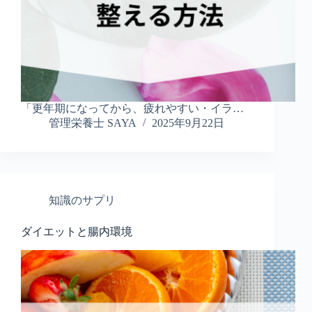
「更年期になってから、疲れやすい・イラ…
管理栄養士 SAYA
2025年9月22日
知識のサプリ
ダイエットと腸内環境