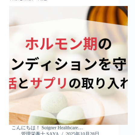
こんにちは！ Soigner Healthcare…
管理栄養士 SAYA
2025年10月28日