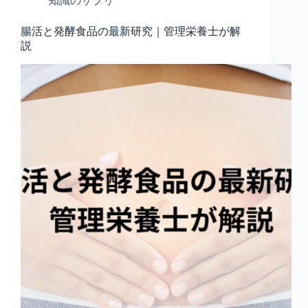
知識のサプリ
腸活と発酵食品の最新研究｜管理栄養士が解
説