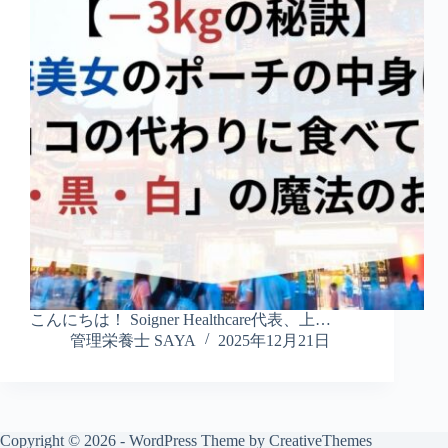
こんにちは！ Soigner Healthcare代表、上…
管理栄養士 SAYA
2025年12月21日
Copyright © 2026 - WordPress Theme by
CreativeThemes