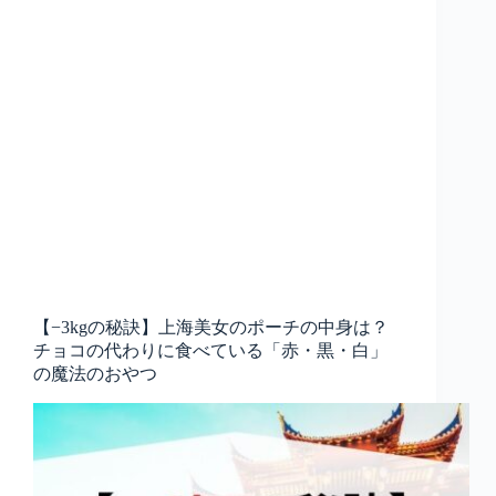
【−3kgの秘訣】上海美女のポーチの中身は？
チョコの代わりに食べている「赤・黒・白」
の魔法のおやつ