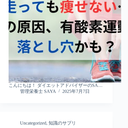
こんにちは！ ダイエットアドバイザーのSA…
管理栄養士 SAYA
2025年7月7日
Uncategorized
,
知識のサプリ