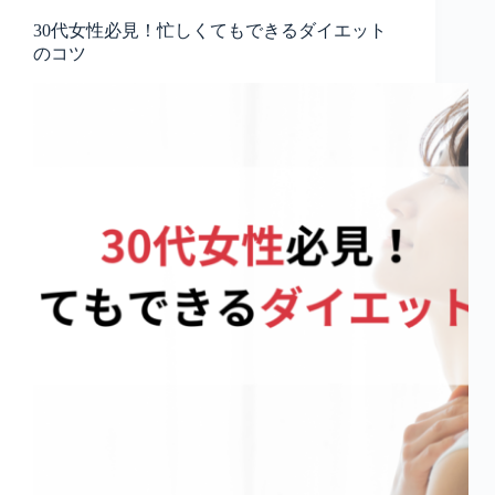
30代女性必見！忙しくてもできるダイエット
のコツ