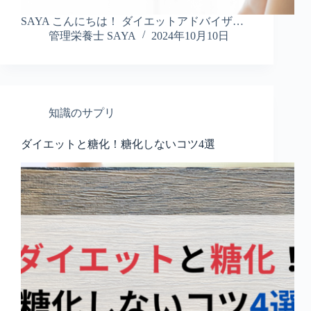
SAYA こんにちは！ ダイエットアドバイザ…
管理栄養士 SAYA
2024年10月10日
知識のサプリ
ダイエットと糖化！糖化しないコツ4選