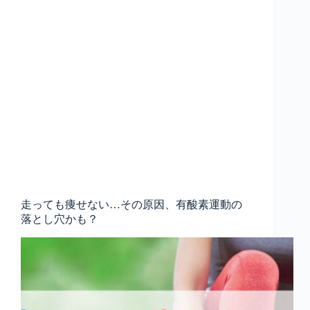
走っても痩せない…その原因、有酸素運動の
落とし穴かも？