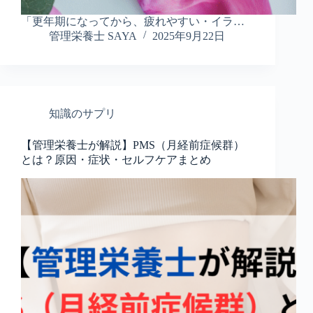
「更年期になってから、疲れやすい・イラ…
管理栄養士 SAYA
2025年9月22日
知識のサプリ
【管理栄養士が解説】PMS（月経前症候群）
とは？原因・症状・セルフケアまとめ