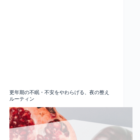
更年期の不眠・不安をやわらげる、夜の整え
ルーティン