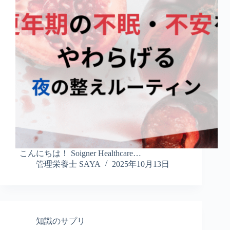
こんにちは！ Soigner Healthcare…
管理栄養士 SAYA
2025年10月13日
知識のサプリ