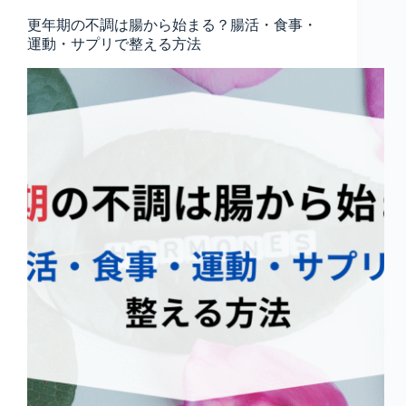
更年期の不調は腸から始まる？腸活・食事・
運動・サプリで整える方法