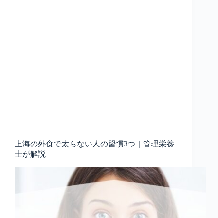
上海の外食で太らない人の習慣3つ｜管理栄養
士が解説