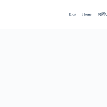
お問
Blog
Home