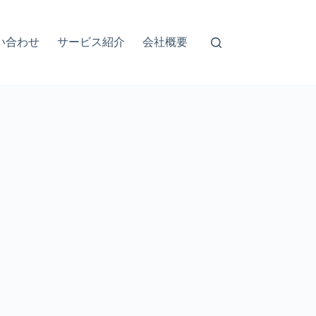
い合わせ
サービス紹介
会社概要