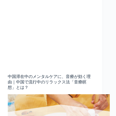
中国滞在中のメンタルケアに、音療が効く理
由｜中国で流行中のリラックス法「音療瞑
想」とは？