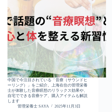
中国で今注目されている「音療（サウンドヒ
ーリング）」をご紹介。上海在住の管理栄養
士が体験した音療瞑想のリラックス効果や、
自宅でできる音療ケア、購入アイテムも解説
します
管理栄養士 SAYA
2025年11月3日