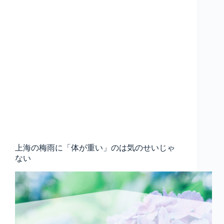
上海の梅雨に「体が重い」のは気のせいじゃ
ない