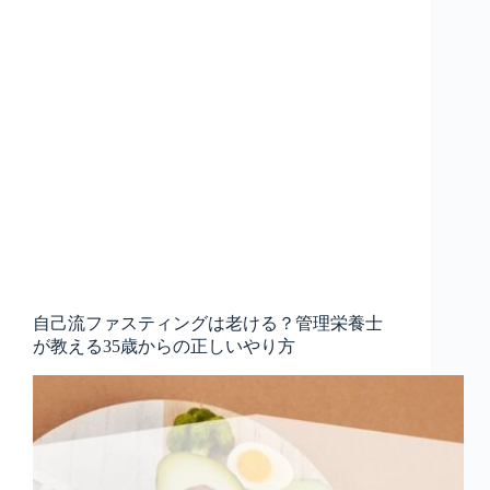
自己流ファスティングは老ける？管理栄養士
が教える35歳からの正しいやり方