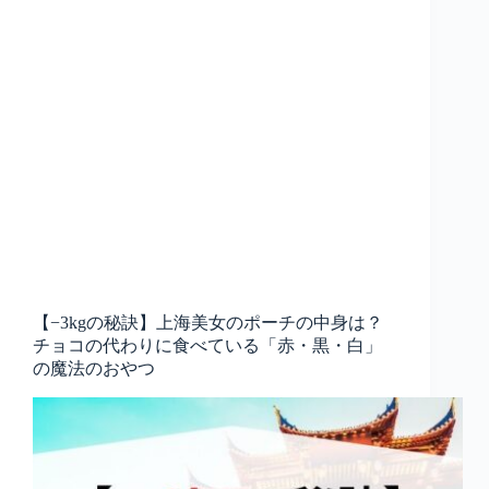
【−3kgの秘訣】上海美女のポーチの中身は？
チョコの代わりに食べている「赤・黒・白」
の魔法のおやつ