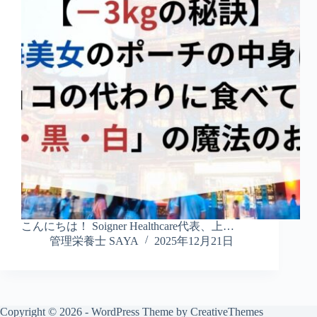
こんにちは！ Soigner Healthcare代表、上…
管理栄養士 SAYA
2025年12月21日
Copyright © 2026 - WordPress Theme by
CreativeThemes