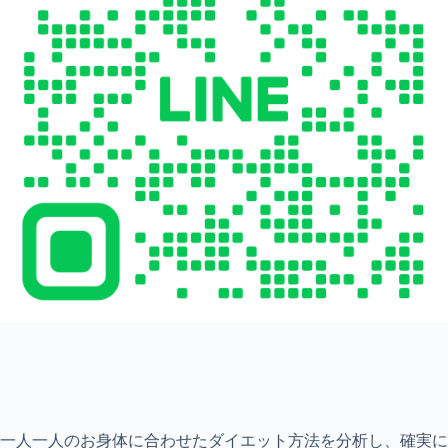
一人一人のお身体に合わせたダイエット方法を分析し、確実に