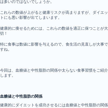
は多いのではないでしょうか。
これらの数値が上がると健康リスクが高まりますが、ダイエッ
トにも悪い影響が出てしまいます。
健康的に痩せるためには、これらの数値を適正に保つことが大
切！
特に食事は数値に影響を与えるので、食生活の見直しが大事で
すね。
今回は、血糖値と中性脂肪の関係や太らない食事習慣をご紹介
します。
血糖値と中性脂肪の関係
健康的にダイエットを成功させるには血糖値と中性脂肪の関係