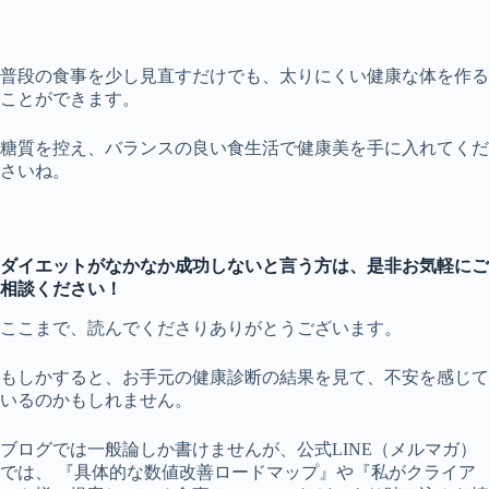
普段の食事を少し見直すだけでも、太りにくい健康な体を作る
ことができます。
糖質を控え、バランスの良い食生活で健康美を手に入れてくだ
さいね。
ダイエットがなかなか成功しないと言う方は、是非お気軽にご
相談ください！
ここまで、読んでくださりありがとうございます。
もしかすると、お手元の健康診断の結果を見て、不安を感じて
いるのかもしれません。
ブログでは一般論しか書けませんが、公式LINE（メルマガ）
では、 『具体的な数値改善ロードマップ』や『私がクライア