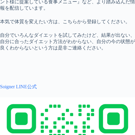
ント様に提案している食事メニュー』など、より踏み込んだ情
報を配信しています。
本気で体質を変えたい方は、こちらから登録してください。
自分でいろんなダイエットを試してみたけど、結果が出ない、
自分に合ったダイエット方法がわからない、自分の今の状態が
良くわからないという方は是非ご連絡ください。
Soigner LINE公式