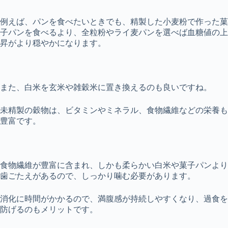
例えば、パンを食べたいときでも、精製した小麦粉で作った菓
子パンを食べるより、全粒粉やライ麦パンを選べば血糖値の上
昇がより穏やかになります。
また、白米を玄米や雑穀米に置き換えるのも良いですね。
未精製の穀物は、ビタミンやミネラル、食物繊維などの栄養も
豊富です。
食物繊維が豊富に含まれ、しかも柔らかい白米や菓子パンより
歯ごたえがあるので、しっかり噛む必要があります。
消化に時間がかかるので、満腹感が持続しやすくなり、過食を
防げるのもメリットです。