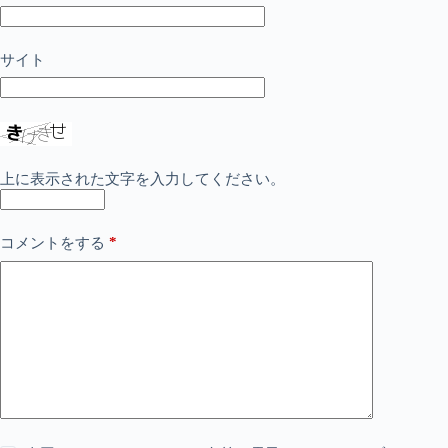
サイト
上に表示された文字を入力してください。
*
コメントをする