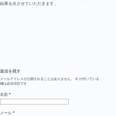
結果を出させていただきます。
返信を残す
メールアドレスが公開されることはありません。
※
が付いている
欄は必須項目です
*
名前
*
メール