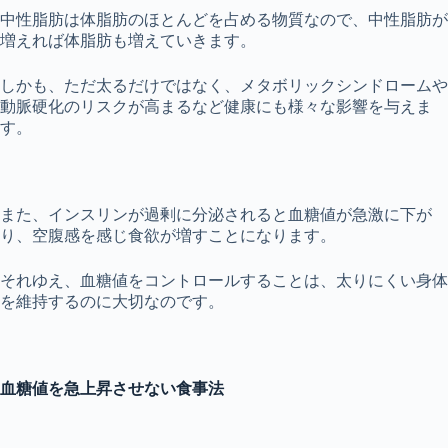
中性脂肪は体脂肪のほとんどを占める物質なので、中性脂肪が
増えれば体脂肪も増えていきます。
しかも、ただ太るだけではなく、メタボリックシンドロームや
動脈硬化のリスクが高まるなど健康にも様々な影響を与えま
す。
また、インスリンが過剰に分泌されると血糖値が急激に下が
り、空腹感を感じ食欲が増すことになります。
それゆえ、血糖値をコントロールすることは、太りにくい身体
を維持するのに大切なのです。
血糖値を急上昇させない食事法