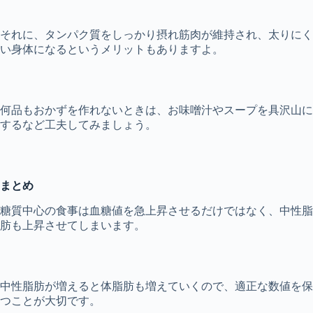
それに、タンパク質をしっかり摂れ筋肉が維持され、太りにく
い身体になるというメリットもありますよ。
何品もおかずを作れないときは、お味噌汁やスープを具沢山に
するなど工夫してみましょう。
まとめ
糖質中心の食事は血糖値を急上昇させるだけではなく、中性脂
肪も上昇させてしまいます。
中性脂肪が増えると体脂肪も増えていくので、適正な数値を保
つことが大切です。