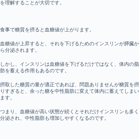
を理解することが大切です。
食事で糖質を摂ると血糖値が上がります。
血糖値が上昇すると、それを下げるためのインスリンが膵臓か
ら分泌されます。
しかし、インスリンは血糖値を下げるだけではなく、体内の脂
肪を蓄える作用もあるのです。
摂取した糖質の量が適正であれば、問題ありませんが糖質を摂
りすぎると、余った糖を中性脂肪に変えて体内に蓄えてしまい
ます。
つまり、血糖値が高い状態が続くとそれだけインスリンも多く
分泌され、中性脂肪も増加しやすくなるのです。