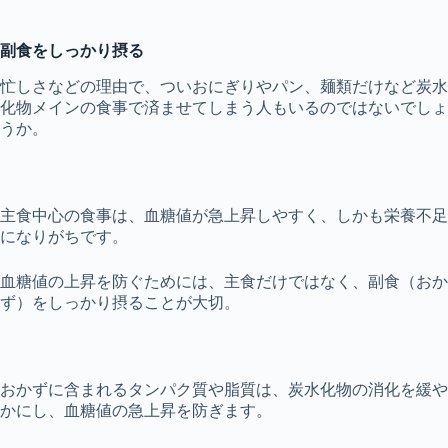
副食をしっかり摂る
忙しさなどの理由で、ついおにぎりやパン、麺類だけなど炭水
化物メインの食事で済ませてしまう人もいるのではないでしょ
うか。
主食中心の食事は、血糖値が急上昇しやすく、しかも栄養不足
になりがちです。
血糖値の上昇を防ぐためには、主食だけではなく、副食（おか
ず）をしっかり摂ることが大切。
おかずに含まれるタンパク質や脂質は、炭水化物の消化を緩や
かにし、血糖値の急上昇を防ぎます。