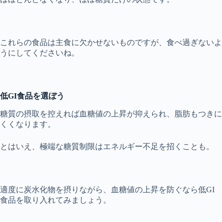
これらの食品は主食に欠かせないものですが、食べ過ぎないよ
うにしてくださいね。
低GI食品を選ぼう
糖質の摂取を控えれば血糖値の上昇が抑えられ、脂肪もつきに
くくなります。
とはいえ、極端な糖質制限はエネルギー不足を招くことも。
適度に炭水化物を摂りながら、血糖値の上昇を防ぐなら低GI
食品を取り入れてみましょう。