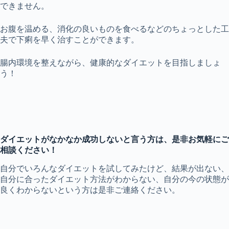
できません。
お腹を温める、消化の良いものを食べるなどのちょっとした工
夫で下痢を早く治すことができます。
腸内環境を整えながら、健康的なダイエットを目指しましょ
う！
ダイエットがなかなか成功しないと言う方は、是非お気軽にご
相談ください！
自分でいろんなダイエットを試してみたけど、結果が出ない、
自分に合ったダイエット方法がわからない、自分の今の状態が
良くわからないという方は是非ご連絡ください。