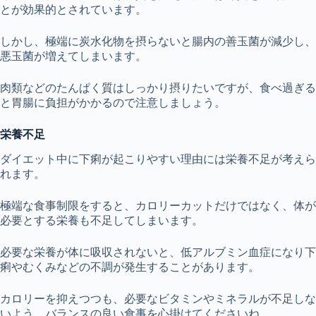
とが効果的とされています。
しかし、極端に炭水化物を摂らないと腸内の善玉菌が減少し、
悪玉菌が増えてしまいます。
肉類などのたんぱく質はしっかり摂りたいですが、食べ過ぎる
と胃腸に負担がかかるので注意しましょう。
栄養不足
ダイエット中に下痢が起こりやすい理由には栄養不足が考えら
れます。
極端な食事制限をすると、カロリーカットだけではなく、体が
必要とする栄養も不足してしまいます。
必要な栄養が体に吸収されないと、低アルブミン血症になり下
痢やむくみなどの不調が発生することがあります。
カロリーを抑えつつも、必要なビタミンやミネラルが不足しな
いよう、バランスの良い食事を心掛けてくださいね。