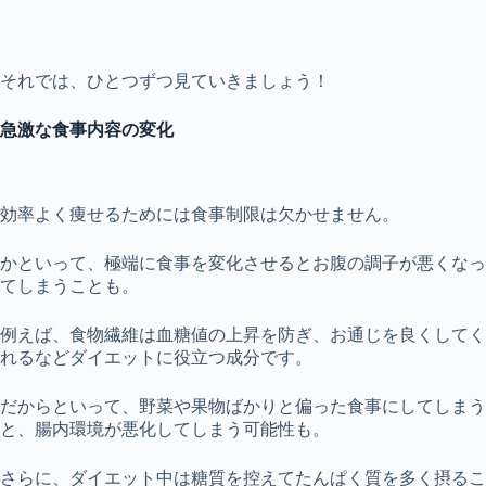
それでは、ひとつずつ見ていきましょう！
急激な食事内容の変化
効率よく痩せるためには食事制限は欠かせません。
かといって、極端に食事を変化させるとお腹の調子が悪くなっ
てしまうことも。
例えば、食物繊維は血糖値の上昇を防ぎ、お通じを良くしてく
れるなどダイエットに役立つ成分です。
だからといって、野菜や果物ばかりと偏った食事にしてしまう
と、腸内環境が悪化してしまう可能性も。
さらに、ダイエット中は糖質を控えてたんぱく質を多く摂るこ