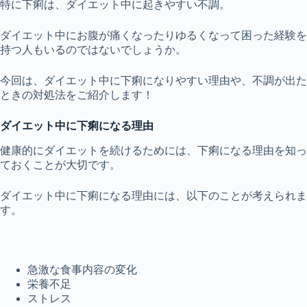
特に下痢は、ダイエット中に起きやすい不調。
ダイエット中にお腹が痛くなったりゆるくなって困った経験を
持つ人もいるのではないでしょうか。
今回は、ダイエット中に下痢になりやすい理由や、不調が出た
ときの対処法をご紹介します！
ダイエット中に下痢になる理由
健康的にダイエットを続けるためには、下痢になる理由を知っ
ておくことが大切です。
ダイエット中に下痢になる理由には、以下のことが考えられま
す。
急激な食事内容の変化
栄養不足
ストレス