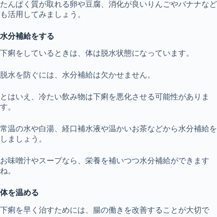
たんぱく質が取れる卵や豆腐、消化が良いりんごやバナナなど
も活用してみましょう。
水分補給をする
下痢をしているときは、体は脱水状態になっています。
脱水を防ぐには、水分補給は欠かせません。
とはいえ、冷たい飲み物は下痢を悪化させる可能性がありま
す。
常温の水や白湯、経口補水液や温かいお茶などから水分補給を
しましょう。
お味噌汁やスープなら、栄養を補いつつ水分補給ができます
ね。
体を温める
下痢を早く治すためには、腸の働きを改善することが大切で