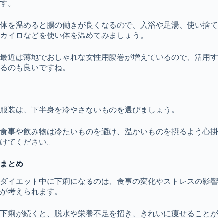
す。
体を温めると腸の働きが良くなるので、入浴や足湯、使い捨て
カイロなどを使い体を温めてみましょう。
最近は薄地でおしゃれな女性用腹巻が増えているので、活用す
るのも良いですね。
服装は、下半身を冷やさないものを選びましょう。
食事や飲み物は冷たいものを避け、温かいものを摂るよう心掛
けてください。
まとめ
ダイエット中に下痢になるのは、食事の変化やストレスの影響
が考えられます。
下痢が続くと、脱水や栄養不足を招き、きれいに痩せることが