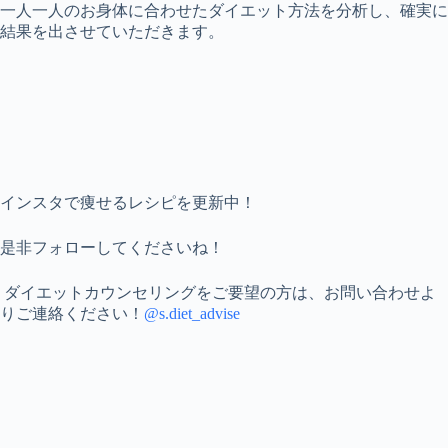
一人一人のお身体に合わせたダイエット方法を分析し、確実に
結果を出させていただきます。
インスタで痩せるレシピを更新中！
是非フォローしてくださいね！
ダイエットカウンセリングをご要望の方は、お問い合わせよ
りご連絡ください！
@s.diet_advise