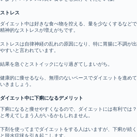
ストレス
ダイエット中は好きな食べ物を控える、量を少なくするなどで
精神的なストレスが増えがちです。
ストレスは自律神経の乱れの原因になり、特に胃腸に不調が出
やすいと言われています。
結果を急ぐとストイックになり過ぎてしまいがち。
健康的に痩せるなら、無理のないペースでダイエットを進めて
いきましょう。
ダイエット中に下痢になるデメリット
下痢になると痩せやすくなるので、ダイエットには有利では？
と考えてしまう人がいるかもしれません。
下剤を使ってまでダイエットをする人はいますが、下痢が続く
と脱水症状を引き起こします。