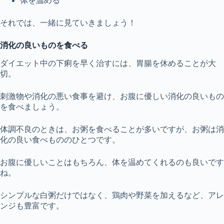
体を温める
それでは、一緒に見ていきましょう！
消化の良いものを食べる
ダイエット中の下痢を早く治すには、胃腸を休めることが大
切。
刺激物や消化の悪い食事を避け、お腹に優しい消化の良いもの
を食べましょう。
体調不良のときは、お粥を食べることが多いですが、お粥は消
化の良い食べもののひとつです。
お腹に優しいことはもちろん、体を温めてくれるのも良いです
ね。
シンプルな白粥だけではなく、鶏肉や野菜を加えるなど、アレ
ンジも豊富です。