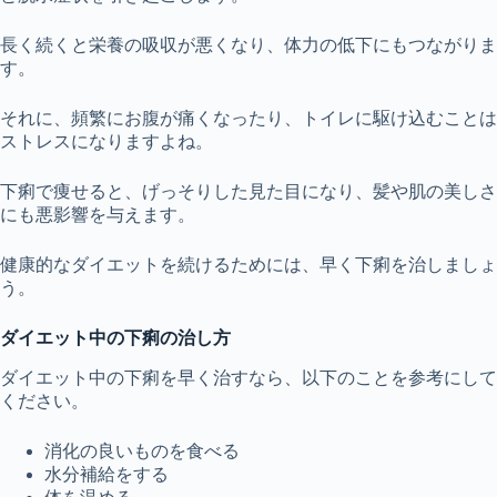
長く続くと栄養の吸収が悪くなり、体力の低下にもつながりま
す。
それに、頻繁にお腹が痛くなったり、トイレに駆け込むことは
ストレスになりますよね。
下痢で痩せると、げっそりした見た目になり、髪や肌の美しさ
にも悪影響を与えます。
健康的なダイエットを続けるためには、早く下痢を治しましょ
う。
ダイエット中の下痢の治し方
ダイエット中の下痢を早く治すなら、以下のことを参考にして
ください。
消化の良いものを食べる
水分補給をする