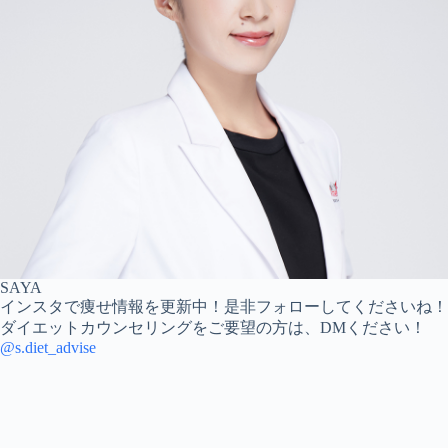
SAYA
インスタで痩せ情報を更新中！是非フォローしてくださいね！
ダイエットカウンセリングをご要望の方は、DMください！
@s.diet_advise