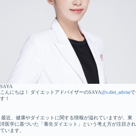
SAYA
こんにちは！ ダイエットアドバイザーのSAYA
@s.diet_advise
で
す！
最近、健康やダイエットに関する情報が溢れていますが、東
洋医学に基づいた「養生ダイエット」という考え方が注目され
ています。