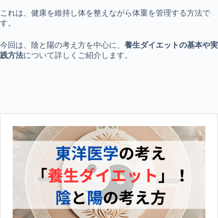
これは、健康を維持し体を整えながら体重を管理する方法で
す。
今回は、陰と陽の考え方を中心に、
養生ダイエットの基本や実
践方法
について詳しくご紹介します。