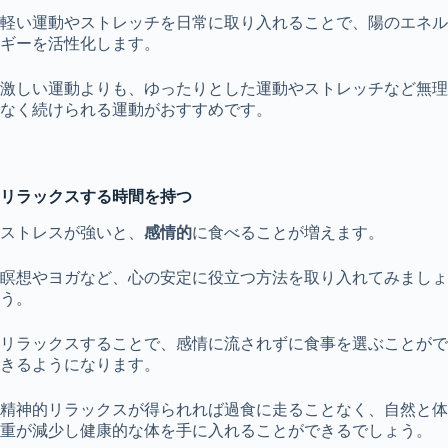
軽い運動やストレッチを日常に取り入れることで、陽のエネル
ギーを活性化します。
激しい運動よりも、ゆったりとした運動やストレッチなど無理
なく続けられる運動がおすすめです。
リラックスする時間を持つ
ストレスが強いと、
感情的
に食べることが増えます。
瞑想やヨガなど、心の安定に役立つ方法を取り入れてみましょ
う。
リラックスすることで、感情に流されずに食事を選ぶことがで
きるようになります。
精神的リラックスが得られれば過食に走ることなく、自然と体
重が減少し健康的な体を手に入れることができるでしょう。