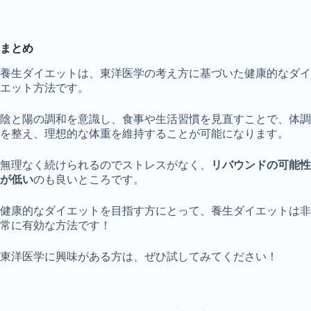
まとめ
養生ダイエットは、東洋医学の考え方に基づいた健康的なダイ
エット方法です。
陰と陽の調和を意識し、食事や生活習慣を見直すことで、体調
を整え、理想的な体重を維持することが可能になります。
無理なく続けられるのでストレスがなく、
リバウンドの可能性
が低い
のも良いところです。
健康的なダイエットを目指す方にとって、養生ダイエットは非
常に有効な方法です！
東洋医学に興味がある方は、ぜひ試してみてください！