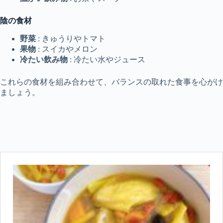
陰の食材
野菜
: きゅうりやトマト
果物
: スイカやメロン
冷たい飲み物
: 冷たい水やジュース
これらの食材を組み合わせて、バランスの取れた食事を心がけ
ましょう。