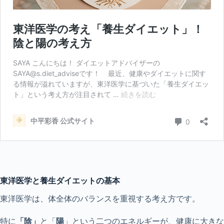
東洋医学と養生ダイエットの基本
東洋医学は、体全体のバランスを重視する考え方です。
特に
「陰」
と「
陽
」という二つのエネルギーが、健康に大きな