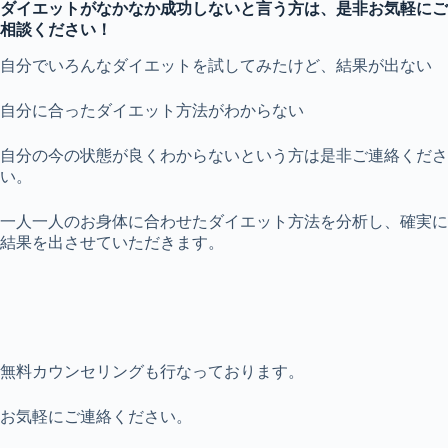
ダイエットがなかなか成功しないと言う方は、是非お気軽にご
相談ください！
自分でいろんなダイエットを試してみたけど、結果が出ない
自分に合ったダイエット方法がわからない
自分の今の状態が良くわからないという方は是非ご連絡くださ
い。
一人一人のお身体に合わせたダイエット方法を分析し、確実に
結果を出させていただきます。
無料カウンセリングも行なっております。
お気軽にご連絡ください。