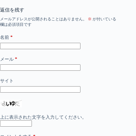
返信を残す
メールアドレスが公開されることはありません。
※
が付いている
欄は必須項目です
*
名前
*
メール
サイト
上に表示された文字を入力してください。