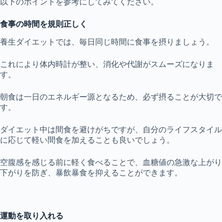
以下のポイントを参考にしてみてください。
食事の時間を規則正しく
養生ダイエットでは、毎日同じ時間に食事を摂りましょう。
これにより体内時計が整い、消化や代謝がスムーズになりま
す。
朝食は一日のエネルギー源となるため、必ず摂ることが大切で
す。
ダイエット中は間食を避けがちですが、自分のライフスタイル
に応じて軽い間食を加えることも良いでしょう。
空腹感を感じる前に軽く食べることで、血糖値の急激な上がり
下がりを防ぎ、暴飲暴食を抑えることができます。
運動を取り入れる