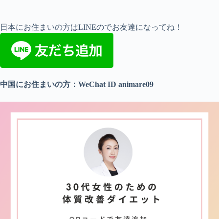
日本にお住まいの方はLINEのでお友達になってね！
中国にお住まいの方：WeChat ID animare09