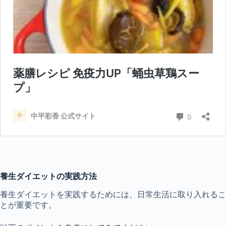
養生ダイエットの実践方法
養生ダイエットを実践するためには、日常生活に取り入れるこ
とが重要です。