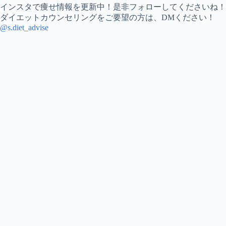
インスタで痩せ情報を更新中！是非フォローしてくださいね！
ダイエットカウンセリングをご要望の方は、DMください！
@s.diet_advise