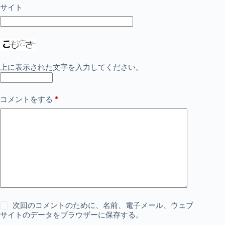
サイト
上に表示された文字を入力してください。
*
コメントをする
次回のコメントのために、名前、電子メール、ウェブ
サイトのデータをブラウザーに保存する。