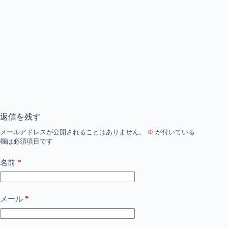
返信を残す
メールアドレスが公開されることはありません。
※
が付いている
欄は必須項目です
*
名前
*
メール