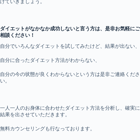
けていきましょう。
ダイエットがなかなか成功しないと言う方は、是非お気軽にご
相談ください！
自分でいろんなダイエットを試してみたけど、結果が出ない、
自分に合ったダイエット方法がわからない、
自分の今の状態が良くわからないという方は是非ご連絡くださ
い。
一人一人のお身体に合わせたダイエット方法を分析し、確実に
結果を出させていただきます。
無料カウンセリングも行なっております。