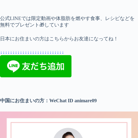
公式LINEでは限定動画や体脂肪を燃やす食事、
レシピなどを
無料でプレゼント🎁しています
日本にお住まいの方はこちらからお友達になってね！
↓↓
↓↓
↓↓
↓↓
↓↓
↓↓
↓↓
↓↓
↓↓
↓↓
↓↓
↓↓
↓↓
中国にお住まいの方：WeChat ID animare09