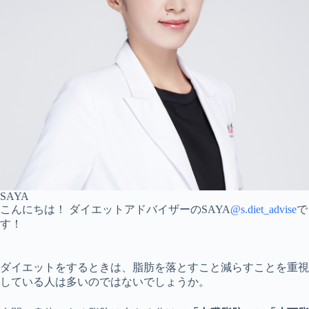
SAYA
こんにちは！ ダイエットアドバイザーのSAYA
@s.diet_advise
で
す！
ダイエットをするときは、脂肪を落とすこと減らすことを重視
している人は多いのではないでしょうか。