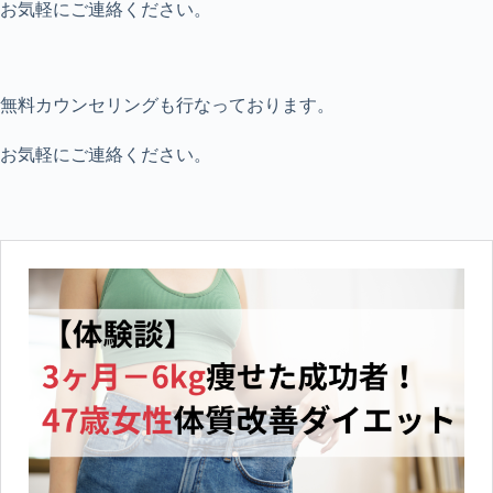
お気軽にご連絡ください。
無料カウンセリングも行なっております。
お気軽にご連絡ください。