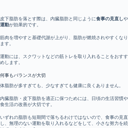
皮下脂肪を落とす際は、内臓脂肪と同じように
食事の見直し
や
運動
が効果的です。
筋肉を増やすと基礎代謝が上がり、脂肪が燃焼されやすくなり
ます。
運動には、スクワットなどの筋トレを取り入れることをおすす
めします。
何事もバランスが大切
体脂肪が多すぎても、少なすぎても健康に良くありません。
内臓脂肪・皮下脂肪を適正に保つためには、日頃の生活習慣や
食生活の改善が大切です。
いずれの脂肪も短期間で落ちるわけではないので、食事の見直
し、無理のない運動を取り入れるなどをして、小さな努力を続