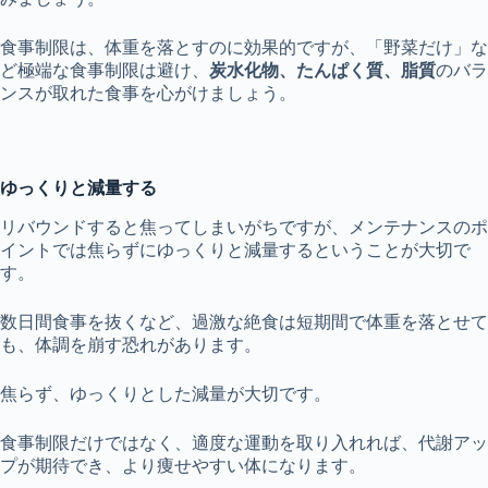
食事制限は、体重を落とすのに効果的ですが、「野菜だけ」な
ど極端な食事制限は避け、
炭水化物、たんぱく質、脂質
のバラ
ンスが取れた食事を心がけましょう。
ゆっくりと減量する
リバウンドすると焦ってしまいがちですが、メンテナンスのポ
イントでは焦らずにゆっくりと減量するということが大切で
す。
数日間食事を抜くなど、過激な絶食は短期間で体重を落とせて
も、体調を崩す恐れがあります。
焦らず、ゆっくりとした減量が大切です。
食事制限だけではなく、適度な運動を取り入れれば、代謝アッ
プが期待でき、より痩せやすい体になります。