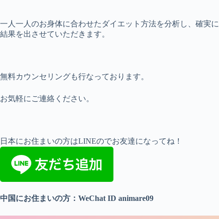
一人一人のお身体に合わせたダイエット方法を分析し、確実に
結果を出させていただきます。
無料カウンセリングも行なっております。
お気軽にご連絡ください。
日本にお住まいの方はLINEのでお友達になってね！
中国にお住まいの方：WeChat ID animare09