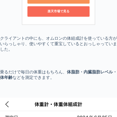
楽天市場で見る
クライアントの中にも、オムロンの体組成計を使っている方が
いらっしゃり、使いやすくて重宝しているとおっしゃっていま
した。
乗るだけで毎日の体重はもちろん、
体脂肪・内臓脂肪レベル・
体年齢
などを測定できます。