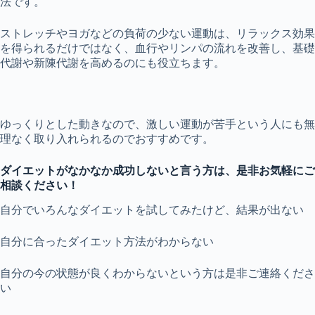
法です。
ストレッチやヨガなどの負荷の少ない運動は、リラックス効果
を得られるだけではなく、血行やリンパの流れを改善し、基礎
代謝や新陳代謝を高めるのにも役立ちます。
ゆっくりとした動きなので、激しい運動が苦手という人にも無
理なく取り入れられるのでおすすめです。
ダイエットがなかなか成功しないと言う方は、是非お気軽にご
相談ください！
自分でいろんなダイエットを試してみたけど、結果が出ない
自分に合ったダイエット方法がわからない
自分の今の状態が良くわからないという方は是非ご連絡くださ
い