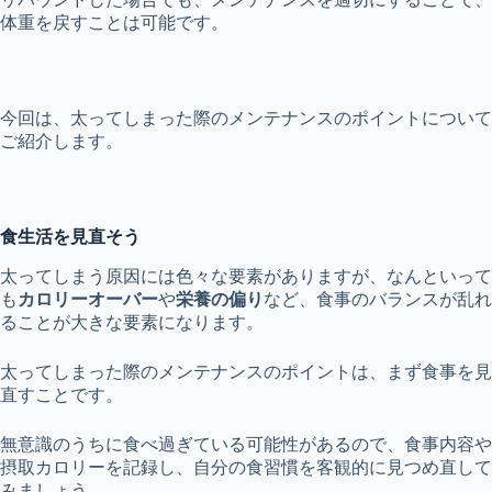
体重を戻すことは可能です。
今回は、太ってしまった際のメンテナンスのポイントについて
ご紹介します。
食生活を見直そう
太ってしまう原因には色々な要素がありますが、なんといって
も
カロリーオーバー
や
栄養の偏り
など、食事のバランスが乱れ
ることが大きな要素になります。
太ってしまった際のメンテナンスのポイントは、まず食事を見
直すことです。
無意識のうちに食べ過ぎている可能性があるので、食事内容や
摂取カロリーを記録し、自分の食習慣を客観的に見つめ直して
みましょう。