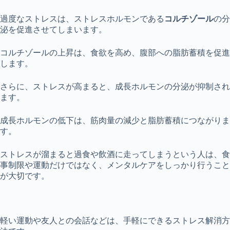
過度なストレスは、ストレスホルモンである
コルチゾール
の分
泌を促進させてしまいます。
コルチゾールの上昇は、食欲を高め、腹部への脂肪蓄積を促進
します。
さらに、ストレスが高まると、成長ホルモンの分泌が抑制され
ます。
成長ホルモンの低下は、筋肉量の減少と脂肪蓄積につながりま
す。
ストレスが溜まると過食や飲酒に走ってしまうという人は、食
事制限や運動だけではなく、メンタルケアをしっかり行うこと
が大切です。
軽い運動や友人との会話などは、手軽にできるストレス解消方