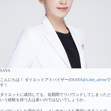
SAYA
こんにちは！ ダイエットアドバイザーのSAYA
@s.diet_advise
で
す！
ダイエットに成功しても、短期間でリバウンドしてしまったと
いう経験を持つ人は多いのではないでしょうか。
リバウンドした場合でも、メンテナンスを適切にすることで、