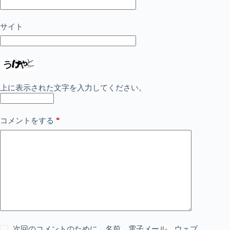
サイト
上に表示された文字を入力してください。
*
コメントをする
次回のコメントのために、名前、電子メール、ウェブ