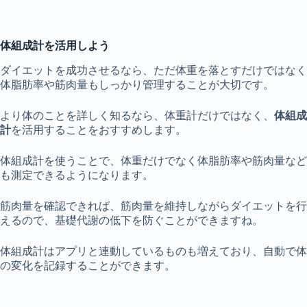
体組成計を活用しよう
ダイエットを成功させるなら、ただ体重を落とすだけではなく
体脂肪率や筋肉量もしっかり管理することが大切です。
より体のことを詳しく知るなら、体重計だけではなく、
体組成
計
を活用することをおすすめします。
体組成計を使うことで、体重だけでなく体脂肪率や筋肉量など
も測定できるようになります。
筋肉量を確認できれば、筋肉量を維持しながらダイエットを行
えるので、基礎代謝の低下を防ぐことができますね。
体組成計はアプリと連動しているものも増えており、自動で体
の変化を記録することができます。