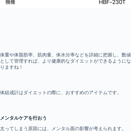
体重や体脂肪率、筋肉量、体水分率などを詳細に把握し、数値
として管理すれば、より健康的なダイエットができるようにな
りますね！
体組成計はダイエットの際に、おすすめのアイテムです。
メンタルケアを行おう
太ってしまう原因には、メンタル面の影響が考えられます。