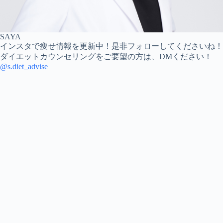
SAYA
インスタで痩せ情報を更新中！是非フォローしてくださいね！
ダイエットカウンセリングをご要望の方は、DMください！
@s.diet_advise