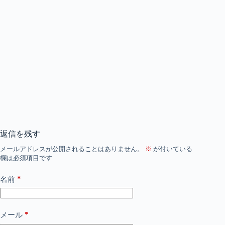
返信を残す
メールアドレスが公開されることはありません。
※
が付いている
欄は必須項目です
*
名前
*
メール