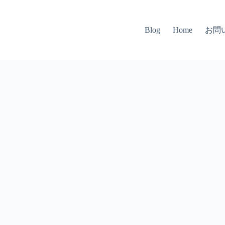
お問
Blog
Home