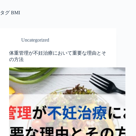
タグ
BMI
Uncategorized
体重管理が不妊治療において重要な理由とそ
の方法