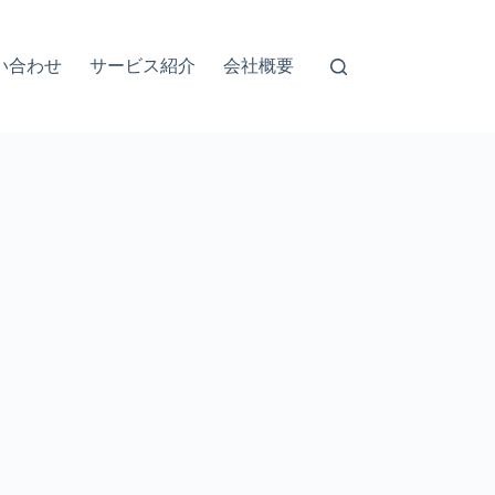
い合わせ
サービス紹介
会社概要