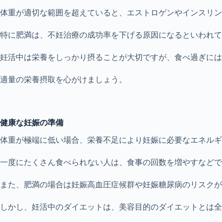
体重が適切な範囲を超えていると、エストロゲンやインスリン
特に肥満は、不妊治療の成功率を下げる原因になるといわれて
妊活中は栄養をしっかり摂ることが大切ですが、食べ過ぎには
適量の栄養摂取を心がけましょう。
健康な妊娠の準備
体重が極端に低い場合、栄養不足により妊娠に必要なエネルギ
一度にたくさん食べられない人は、食事の回数を増やすなどで
また、肥満の場合は妊娠高血圧症候群や妊娠糖尿病のリスクが
しかし、妊活中のダイエットは、美容目的のダイエットとは全