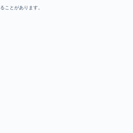
ることがあります。