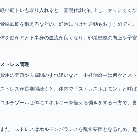
軽い筋トレも取り入れると、基礎代謝が向上し、太りにくくな
骨盤底筋を鍛えるなどの、妊活に向けた運動もおすすめです。
体を動かすと下半身の血流が良くなり、卵巣機能の向上や子宮
ストレス管理
費用の問題や夫婦間のすれ違いなど、不妊治療中は何かとスト
ストレスが長期間続くと、体内で「ストレスホルモン」と呼ば
コルチゾールは体にエネルギーを備える働きをする一方で、食
また、ストレスはホルモンバランスを乱す要因となるため、