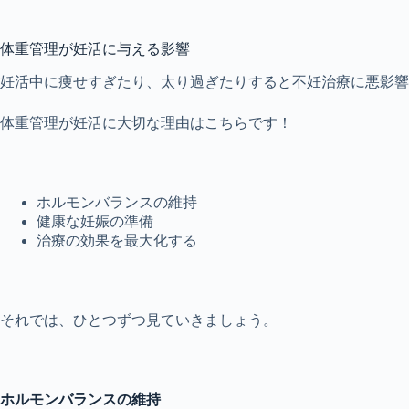
体重管理が妊活に与える影響
妊活中に痩せすぎたり、太り過ぎたりすると不妊治療に悪影響
体重管理が妊活に大切な理由はこちらです！
ホルモンバランスの維持
健康な妊娠の準備
治療の効果を最大化する
それでは、ひとつずつ見ていきましょう。
ホルモンバランスの維持