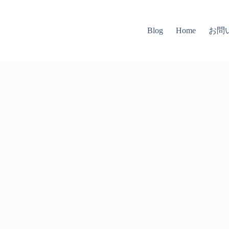
お問
Blog
Home