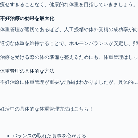
痩せすぎることなく、健康的な体重を目指していきましょう。
不妊治療の効果を最大化
体重管理が適切であるほど、人工授精や体外受精の成功率が向
適切な体重を維持することで、ホルモンバランスが安定し、
治療を受ける際の体の準備を整えるためにも、体重管理はしっ
体重管理の具体的な方法
不妊治療に体重管理が重要な理由はわかりましたが、具体的に
妊活中の具体的な体重管理方法はこちら！
バランスの取れた食事を心がける