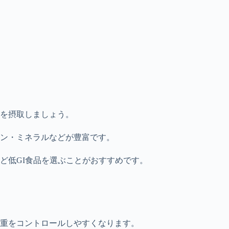
を摂取しましょう。
ン・ミネラルなどが豊富です。
ど低GI食品を選ぶことがおすすめです。
重をコントロールしやすくなります。