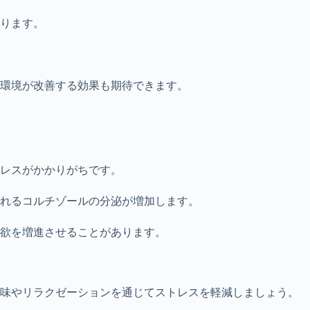
ります。
環境が改善する効果も期待できます。
レスがかかりがちです。
れるコルチゾールの分泌が増加します。
欲を増進させることがあります。
趣味やリラクゼーションを通じてストレスを軽減しましょう。