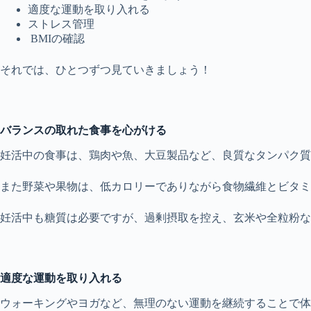
適度な運動を取り入れる
ストレス管理
BMIの確認
それでは、ひとつずつ見ていきましょう！
バランスの取れた食事を心がける
妊活中の食事は、鶏肉や魚、大豆製品など、良質なタンパク質
また野菜や果物は、低カロリーでありながら食物繊維とビタミ
妊活中も糖質は必要ですが、過剰摂取を控え、玄米や全粒粉な
適度な運動を取り入れる
ウォーキングやヨガなど、無理のない運動を継続することで体