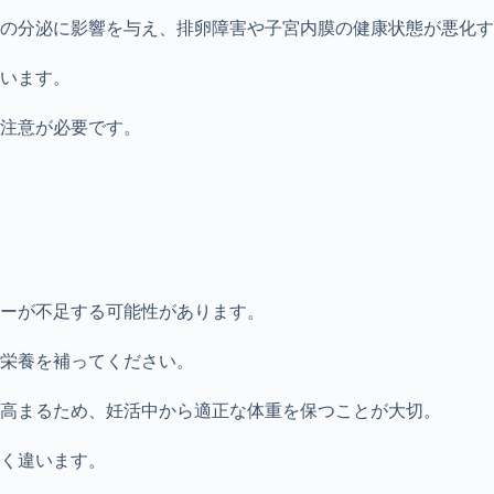
の分泌に影響を与え、排卵障害や子宮内膜の健康状態が悪化す
います。
注意が必要です。
ーが不足する可能性があります。
栄養を補ってください。
高まるため、妊活中から適正な体重を保つことが大切。
く違います。