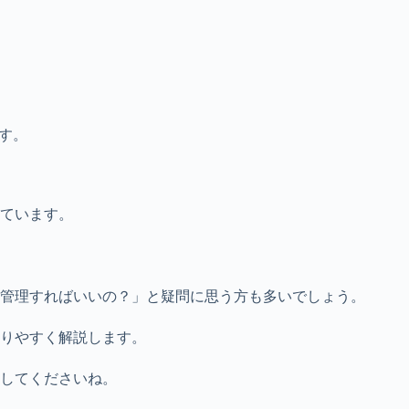
す。
ています。
管理すればいいの？」と疑問に思う方も多いでしょう。
りやすく解説します。
してくださいね。