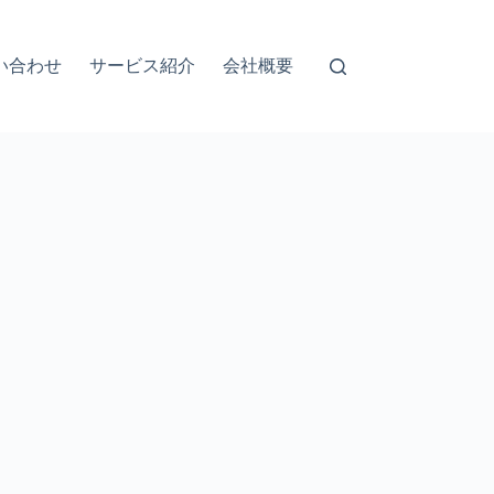
い合わせ
サービス紹介
会社概要