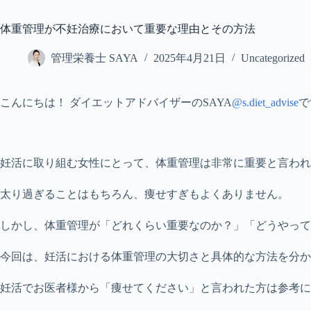
体重管理が不妊治療において重要な理由とその方法
管理栄養士 SAYA
2025年4月21日
Uncategorized
こんにちは！ ダイエットアドバイザーのSAYA
@s.diet_advise
で
妊活に取り組む女性にとって、体重管理は非常に重要と言われ
太り過ぎることはもちろん、痩せすぎもよくありません。
しかし、体重管理が「どれくらい重要なのか？」「どうやって
今回は、妊活における体重管理の大切さと具体的な方法を分か
妊活でお医者様から「痩せてください」と言われた方は参考に