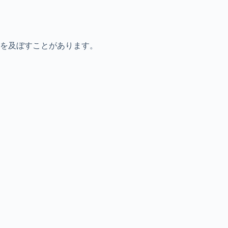
を及ぼすことがあります。