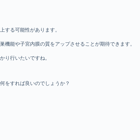
上する可能性があります。
卵巣機能や子宮内膜の質をアップさせることが期待できます。
かり行いたいですね。
何をすれば良いのでしょうか？