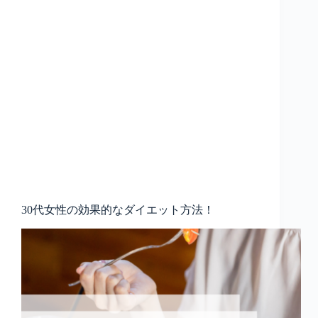
30代女性の効果的なダイエット方法！