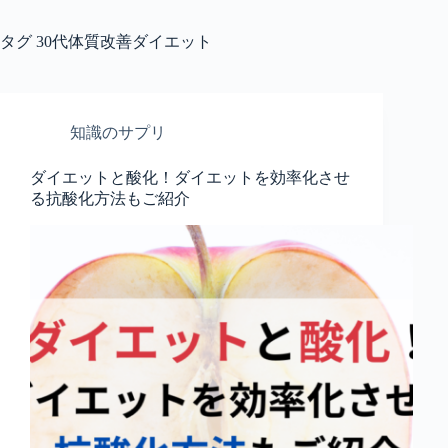
タグ
30代体質改善ダイエット
知識のサプリ
ダイエットと酸化！ダイエットを効率化させ
る抗酸化方法もご紹介