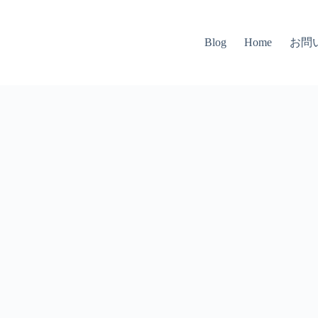
お問
Blog
Home