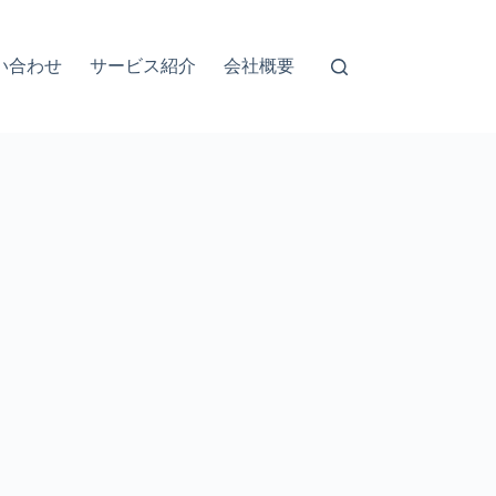
い合わせ
サービス紹介
会社概要