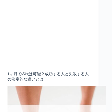
1ヶ月で-5kgは可能？成功する人と失敗する人
の決定的な違いとは