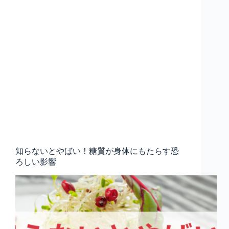
知らないとやばい！糖質が身体にもたらす恐
ろしい影響