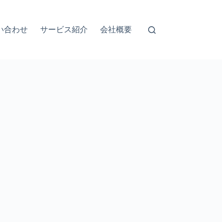
い合わせ
サービス紹介
会社概要