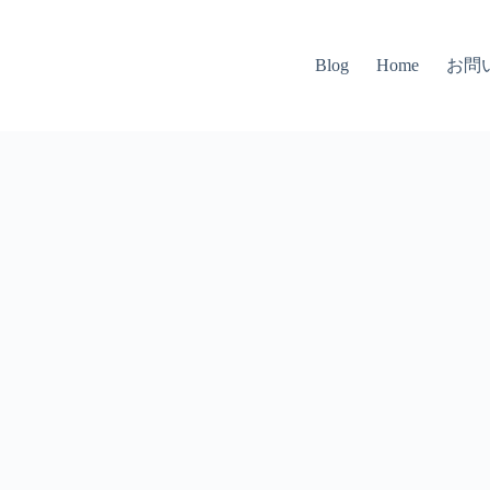
お問
Blog
Home