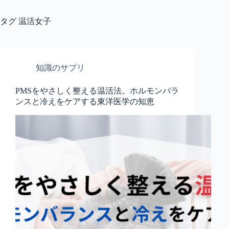
タグ
温活女子
知識のサプリ
PMSをやさしく整える温活法。ホルモンバラ
ンスと冷えをケアする東洋医学の知恵