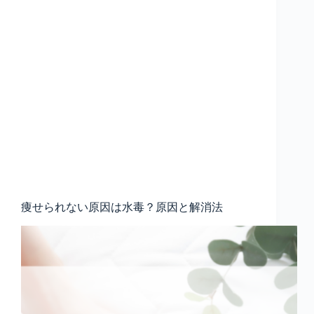
痩せられない原因は水毒？原因と解消法