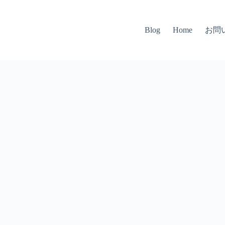
お問
Blog
Home