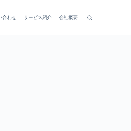
い合わせ
サービス紹介
会社概要