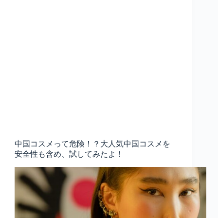
中国コスメって危険！？大人気中国コスメを
安全性も含め、試してみたよ！