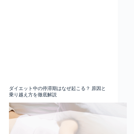
ダイエット中の停滞期はなぜ起こる？ 原因と
乗り越え方を徹底解説