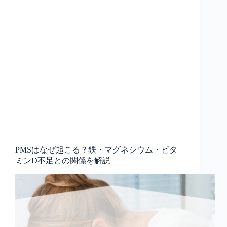
PMSはなぜ起こる？鉄・マグネシウム・ビタ
ミンD不足との関係を解説