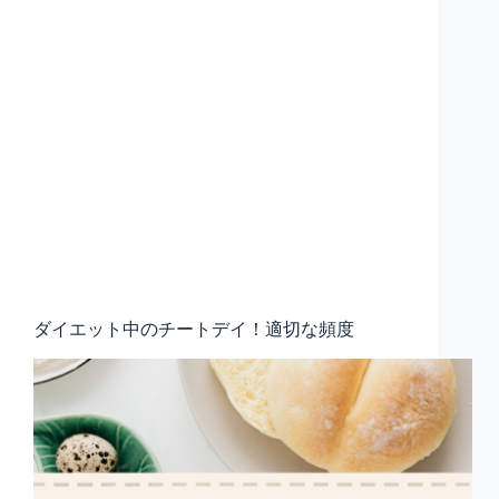
ダイエット中のチートデイ！適切な頻度