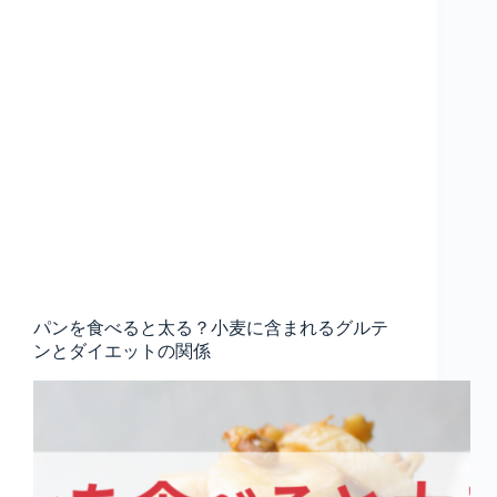
パンを食べると太る？小麦に含まれるグルテ
ンとダイエットの関係